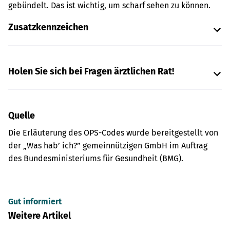
gebündelt. Das ist wichtig, um scharf sehen zu können.
Zusatzkennzeichen
Holen Sie sich bei Fragen ärztlichen Rat!
Quelle
Die Erläuterung des OPS-Codes wurde bereitgestellt von
der „Was hab’ ich?” gemeinnützigen GmbH im Auftrag
des Bundesministeriums für Gesundheit (BMG).
Gut informiert
Weitere Artikel