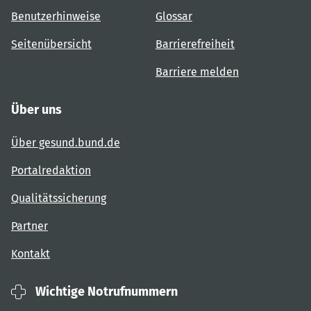
Benutzerhinweise
Glossar
Seitenübersicht
Barrierefreiheit
Barriere melden
Über uns
Über gesund.bund.de
Portalredaktion
Qualitätssicherung
Partner
Kontakt
Wichtige Notrufnummern