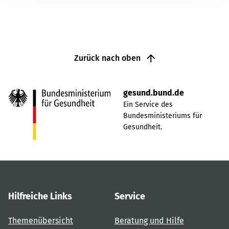
Zurück nach oben
gesund.bund.de
Ein Service des
Bundesministeriums für
Gesundheit.
Hilfreiche Links
Service
Themenübersicht
Beratung und Hilfe