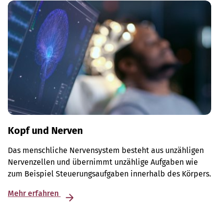
Kopf und Nerven
Das menschliche Nervensystem besteht aus unzähligen
Nervenzellen und übernimmt unzählige Aufgaben wie
zum Beispiel Steuerungsaufgaben innerhalb des Körpers.
Mehr erfahren