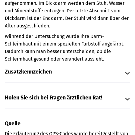
aufgenommen. Im Dickdarm werden dem Stuhl Wasser
und Mineralstoffe entzogen. Der letzte Abschnitt vom
Dickdarm ist der Enddarm. Der Stuhl wird dann über den
After ausgeschieden.
Während der Untersuchung wurde Ihre Darm-
Schleimhaut mit einem speziellen Farbstoff angefärbt.
Dadurch kann man besser unterscheiden, ob die
Schleimhaut gesund oder verändert aussieht.
Zusatzkennzeichen
Holen Sie sich bei Fragen ärztlichen Rat!
Quelle
Die Erläuterung des OPS-Codes wurde bereitgestellt von