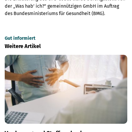
der „Was hab’ ich?” gemeinnützigen GmbH im Auftrag
des Bundesministeriums für Gesundheit (BMG).
Gut informiert
Weitere Artikel