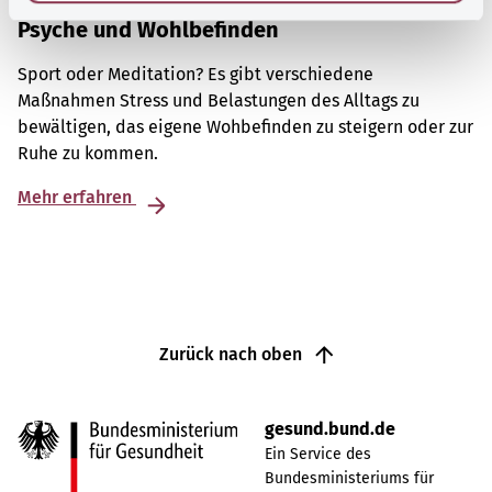
Psyche und Wohlbefinden
Sport oder Meditation? Es gibt verschiedene
Maßnahmen Stress und Belastungen des Alltags zu
bewältigen, das eigene Wohbefinden zu steigern oder zur
Ruhe zu kommen.
Mehr erfahren
Zurück nach oben
gesund.bund.de
Ein Service des
Bundesministeriums für