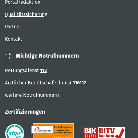
Portalredaktion
Qualitätssicherung
Partner
Kontakt
Wichtige Notrufnummern
Rettungsdienst
112
Ärztlicher Bereitschaftsdienst
116117
weitere Notrufnummern
Zertifizierungen