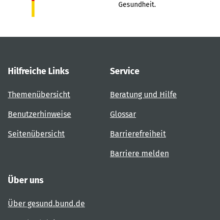
Gesundheit.
Hilfreiche Links
Service
Themenübersicht
Beratung und Hilfe
Benutzerhinweise
Glossar
Seitenübersicht
Barrierefreiheit
Barriere melden
Über uns
Über gesund.bund.de