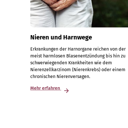
Nieren und Harnwege
Erkrankungen der Harnorgane reichen von der
meist harmlosen Blasenentzündung bis hin zu
schwerwiegenden Krankheiten wie dem
Nierenzellkarzinom (Nierenkrebs) oder einem
chronischen Nierenversagen.
Mehr erfahren