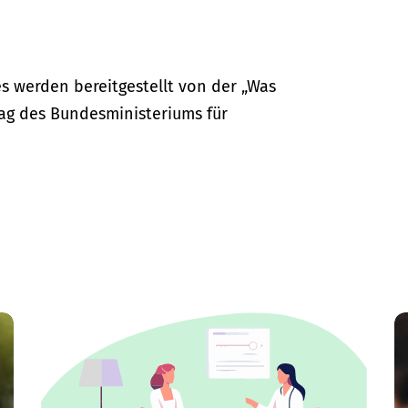
s werden bereitgestellt von der „Was
ag des Bundesministeriums für