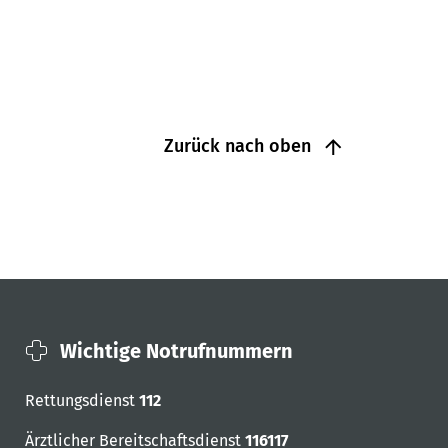
Zurück nach oben
Wichtige Notrufnummern
Rettungsdienst
112
Ärztlicher Bereitschaftsdienst
116117