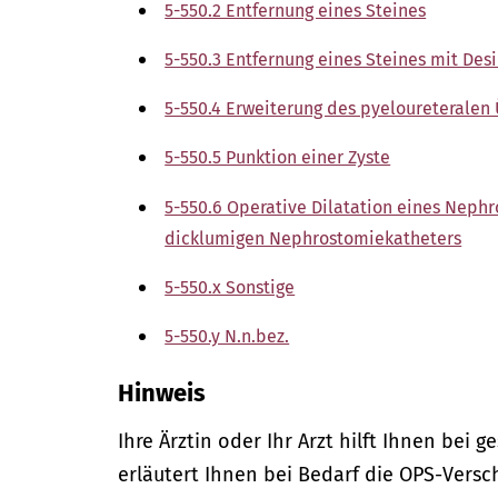
5-550.2 Entfernung eines Steines
5-550.3 Entfernung eines Steines mit Desi
5-550.4 Erweiterung des pyeloureteralen
5-550.5 Punktion einer Zyste
5-550.6 Operative Dilatation eines Neph
dicklumigen Nephrostomiekatheters
5-550.x Sonstige
5-550.y N.n.bez.
Hinweis
Ihre Ärztin oder Ihr Arzt hilft Ihnen bei 
erläutert Ihnen bei Bedarf die OPS-Versc