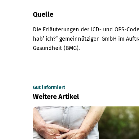
Quelle
Die Erläuterungen der ICD- und OPS-Code
hab’ ich?” gemeinnützigen GmbH im Auftr
Gesundheit (BMG).
Gut informiert
Weitere Artikel