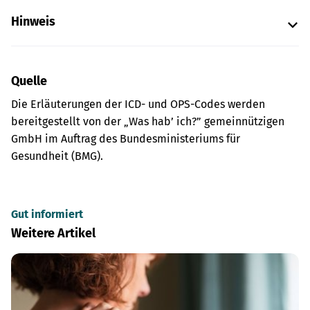
Hinweis
Quelle
Die Erläuterungen der ICD- und OPS-Codes werden
bereitgestellt von der „Was hab’ ich?” gemeinnützigen
GmbH im Auftrag des Bundesministeriums für
Gesundheit (BMG).
Gut informiert
Weitere Artikel