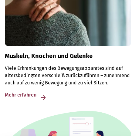
Muskeln, Knochen und Gelenke
Viele Erkrankungen des Bewegungsapparates sind auf
altersbedingten Verschleiß zurückzuführen – zunehmend
auch auf zu wenig Bewegung und zu viel Sitzen.
Mehr erfahren