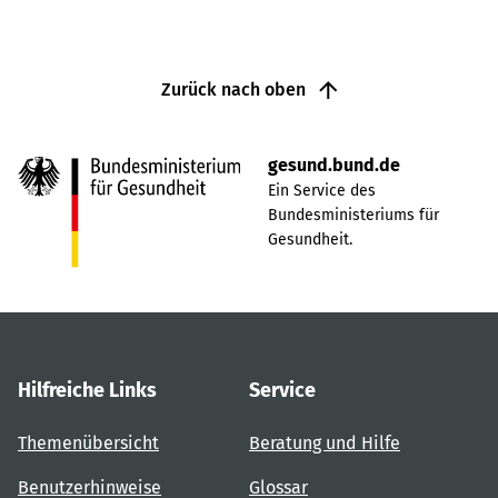
Zurück nach oben
gesund.bund.de
Ein Service des
Bundesministeriums für
Gesundheit.
Hilfreiche Links
Service
Themenübersicht
Beratung und Hilfe
Benutzerhinweise
Glossar