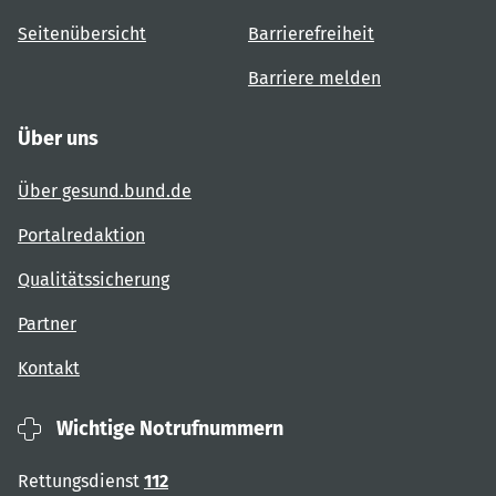
Seitenübersicht
Barrierefreiheit
Barriere melden
Über uns
Über gesund.bund.de
Portalredaktion
Qualitätssicherung
Partner
Kontakt
Wichtige Notrufnummern
Rettungsdienst
112