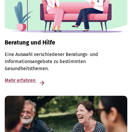
Beratung und Hilfe
Eine Auswahl verschiedener Beratungs- und
Informationsangebote zu bestimmten
Gesundheitsthemen.
Mehr erfahren