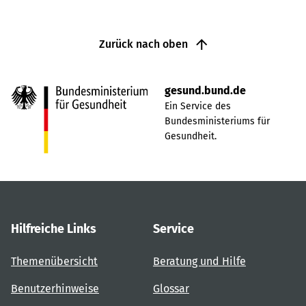
Zurück nach oben
gesund.bund.de
Ein Service des
Bundesministeriums für
Gesundheit.
Hilfreiche Links
Service
Themenübersicht
Beratung und Hilfe
Benutzerhinweise
Glossar