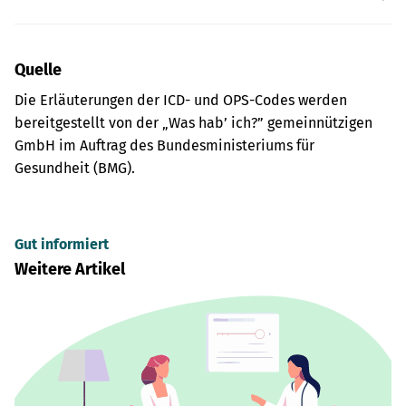
Quelle
Die Erläuterungen der ICD- und OPS-Codes werden
bereitgestellt von der „Was hab’ ich?” gemeinnützigen
GmbH im Auftrag des Bundesministeriums für
Gesundheit (BMG).
Gut informiert
Weitere Artikel