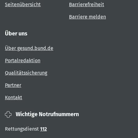
Seitenübersicht
Barrierefreiheit
Barriere melden
Über uns
Über gesund.bund.de
Portalredaktion
Qualitätssicherung
Partner
Kontakt
Wichtige Notrufnummern
Rettungsdienst
112