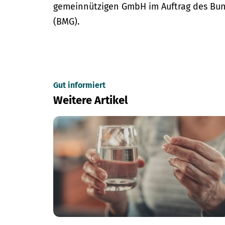
gemeinnützigen GmbH im Auftrag des Bun
(BMG).
Gut informiert
Weitere Artikel