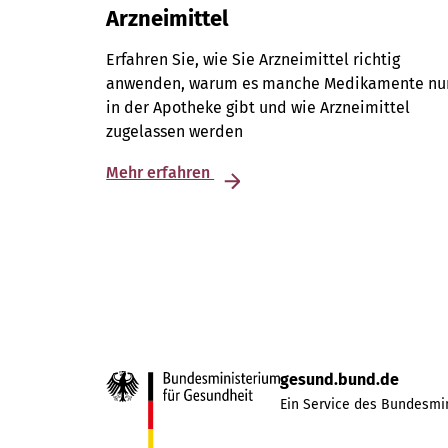
Arzneimittel
Erfahren Sie, wie Sie Arzneimittel richtig
anwenden, warum es manche Medikamente nu
in der Apotheke gibt und wie Arzneimittel
zugelassen werden
Mehr erfahren
gesund.bund.de
Ein Service des Bundesmin