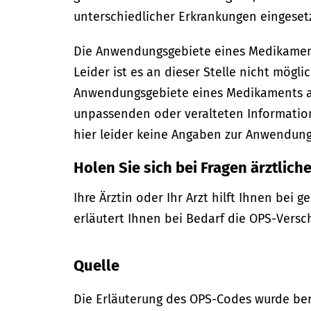
unterschiedlicher Erkrankungen eingesetz
Die Anwendungsgebiete eines Medikament
Leider ist es an dieser Stelle nicht mögli
Anwendungsgebiete eines Medikaments 
unpassenden oder veralteten Information
hier leider keine Angaben zur Anwendun
Holen Sie sich bei Fragen ärztliche
Ihre Ärztin oder Ihr Arzt hilft Ihnen bei 
erläutert Ihnen bei Bedarf die OPS-Versc
Quelle
Die Erläuterung des OPS-Codes wurde bere