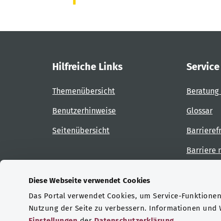
Hilfreiche Links
Service
Themenübersicht
Beratung 
Benutzerhinweise
Glossar
Seitenübersicht
Barrieref
Barriere
Diese Webseite verwendet Cookies
Das Portal verwendet Cookies, um Service-Funktionen 
Zertifizierungen
Nutzung der Seite zu verbessern. Informationen und
Einstellungen
der
Datenschutzerklärung
.