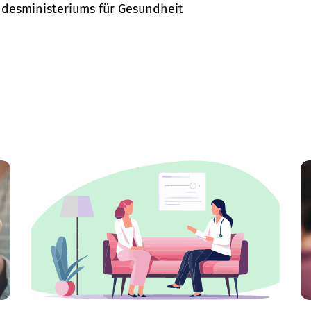
desministeriums für Gesundheit