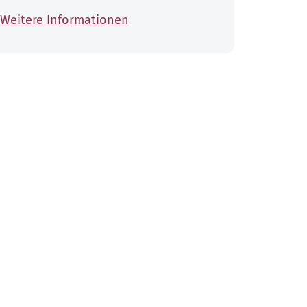
Weitere Informationen