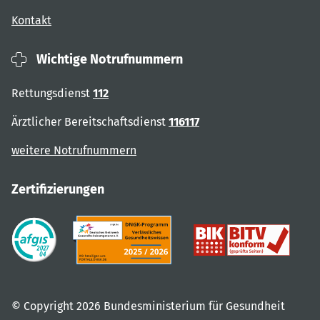
Kontakt
Wichtige Notrufnummern
Rettungsdienst
112
Ärztlicher Bereitschaftsdienst
116117
weitere Notrufnummern
Zertifizierungen
© Copyright 2026 Bundesministerium für Gesundheit