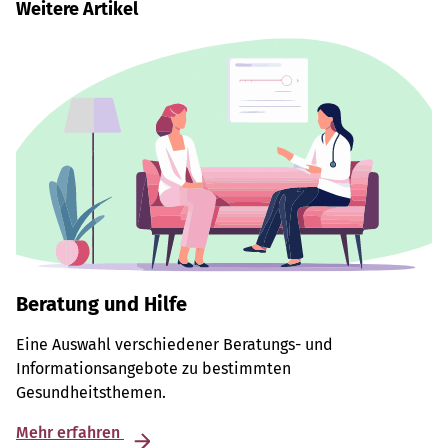
Weitere Artikel
Beratung und Hilfe
Eine Auswahl verschiedener Beratungs- und
Informationsangebote zu bestimmten
Gesundheitsthemen.
Mehr erfahren