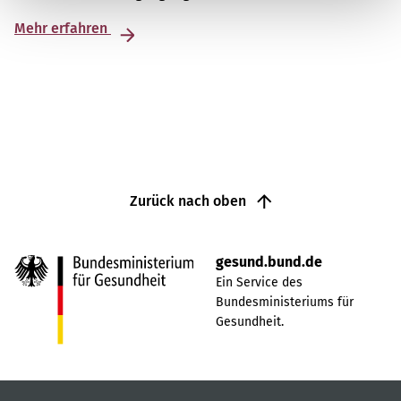
Mehr erfahren
Zurück nach oben
gesund.bund.de
Ein Service des
Bundesministeriums für
Gesundheit.