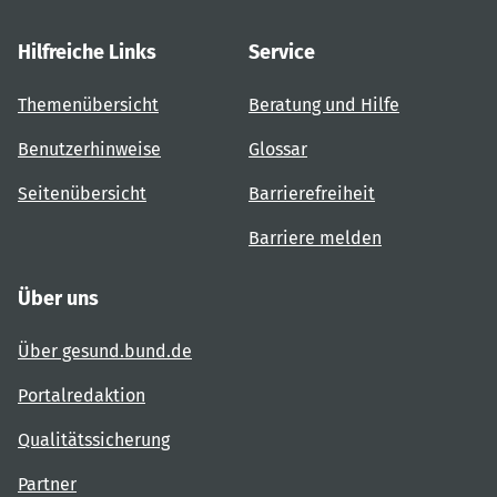
Hilfreiche Links
Service
Themenübersicht
Beratung und Hilfe
Benutzerhinweise
Glossar
Seitenübersicht
Barrierefreiheit
Barriere melden
Über uns
Über gesund.bund.de
Portalredaktion
Qualitätssicherung
Partner