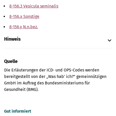
8-156.3 Vesicula seminalis
8-156.x Sonstige
8-156.y N.n.bez.
Hinweis
Quelle
Die Erläuterungen der ICD- und OPS-Codes werden
bereitgestellt von der „Was hab’ ich?” gemeinnützigen
GmbH im Auftrag des Bundesministeriums für
Gesundheit (BMG).
Gut informiert