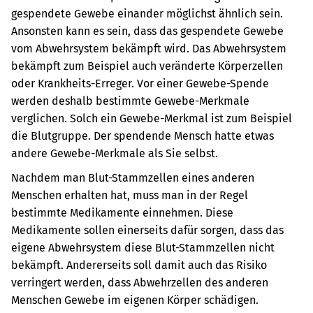
gespendete Gewebe einander möglichst ähnlich sein.
Ansonsten kann es sein, dass das gespendete Gewebe
vom Abwehrsystem bekämpft wird. Das Abwehrsystem
bekämpft zum Beispiel auch veränderte Körperzellen
oder Krankheits-Erreger. Vor einer Gewebe-Spende
werden deshalb bestimmte Gewebe-Merkmale
verglichen. Solch ein Gewebe-Merkmal ist zum Beispiel
die Blutgruppe.
Der spendende Mensch hatte etwas
andere Gewebe-Merkmale als Sie selbst.
Nachdem man Blut-Stammzellen eines anderen
Menschen erhalten hat, muss man in der Regel
bestimmte Medikamente einnehmen. Diese
Medikamente sollen einerseits dafür sorgen, dass das
eigene Abwehrsystem diese Blut-Stammzellen nicht
bekämpft. Andererseits soll damit auch das Risiko
verringert werden, dass Abwehrzellen des anderen
Menschen Gewebe im eigenen Körper schädigen.