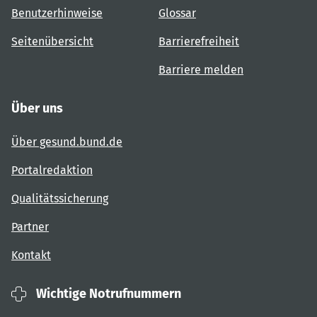
Benutzerhinweise
Glossar
Seitenübersicht
Barrierefreiheit
Barriere melden
Über uns
Über gesund.bund.de
Portalredaktion
Qualitätssicherung
Partner
Kontakt
Wichtige Notrufnummern