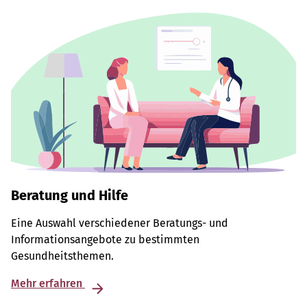
Beratung und Hilfe
Eine Auswahl verschiedener Beratungs- und
Informationsangebote zu bestimmten
Gesundheitsthemen.
Mehr erfahren