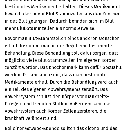
bestimmtes Medikament erhalten. Dieses Medikament
bewirkt, dass mehr Blut-Stammzellen aus den Knochen
in das Blut gelangen. Dadurch befinden sich im Blut
mehr Blut-Stammzellen als normalerweise.
Bevor man Blut-Stammzellen eines anderen Menschen
erhält, bekommt man in der Regel eine bestimmte
Behandlung. Diese Behandlung soll dafür sorgen, dass
möglichst viele Blut-Stammzellen im eigenen Körper
zerstört werden. Das Knochenmark kann dafür bestrahlt
werden. Es kann auch sein, dass man bestimmte
Medikamente erhält. Durch die Behandlung wird auch
ein Teil des eigenen Abwehrsystems zerstört.
Das
Abwehrsystem schützt den Körper vor Krankheits-
Erregern und fremden Stoffen. Außerdem kann das
Abwehrsystem auch Körper-Zellen zerstören, die
krankhaft verändert sind.
Bei einer Gewebe-Spende sollten das eigene und das