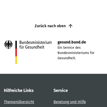
Zurück nach oben
gesund.bund.de
Ein Service des
Bundesministeriums für
Gesundheit.
Hilfreiche Links
Service
Themenübersicht
Beratung und Hilfe