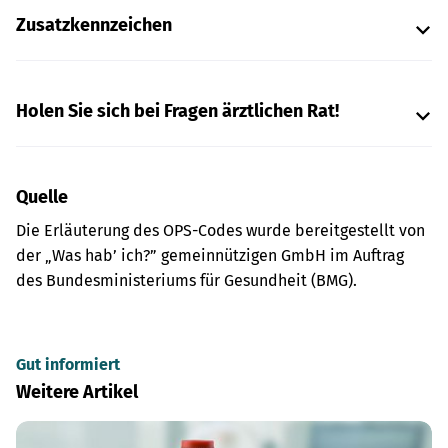
Zusatzkennzeichen
Holen Sie sich bei Fragen ärztlichen Rat!
Quelle
Die Erläuterung des OPS-Codes wurde bereitgestellt von
der „Was hab’ ich?” gemeinnützigen GmbH im Auftrag
des Bundesministeriums für Gesundheit (BMG).
Gut informiert
Weitere Artikel