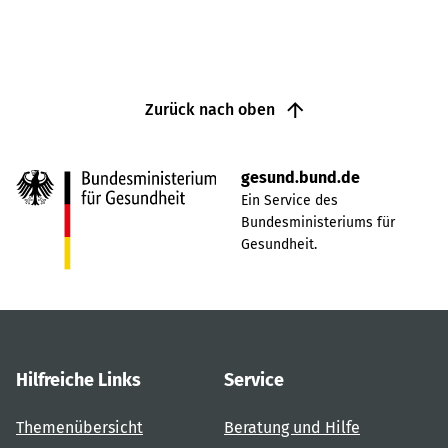
Zurück nach oben
gesund.bund.de
Ein Service des
Bundesministeriums für
Gesundheit.
Hilfreiche Links
Service
Themenübersicht
Beratung und Hilfe