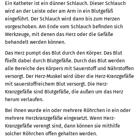
Ein Katheter ist ein dünner Schlauch. Dieser Schlauch
wird an der Leiste oder am Arm in ein Blutgefäß
eingeführt. Der Schlauch wird dann bis zum Herzen
vorgeschoben. Am Ende vom Schlauch befinden sich
Werkzeuge, mit denen das Herz oder die Gefäße
behandelt werden können.
Das Herz pumpt das Blut durch den Körper. Das Blut
fließt dabei durch Blutgefäße. Durch das Blut werden
alle Bereiche des Körpers mit Sauerstoff und Nährstoffen
versorgt.
Der Herz-Muskel wird über die Herz-Kranzgefäße
mit sauerstoffreichem Blut versorgt. Die Herz-
Kranzgefäße sind Blutgefäße, die außen um das Herz
herum verlaufen.
Bei Ihnen wurde ein oder mehrere Röhrchen in ein oder
mehrere Herzkranzgefäße eingesetzt. Wenn Herz-
Kranzgefäße verengt sind, dann können sie mithilfe
solcher Röhrchen offen gehalten werden.