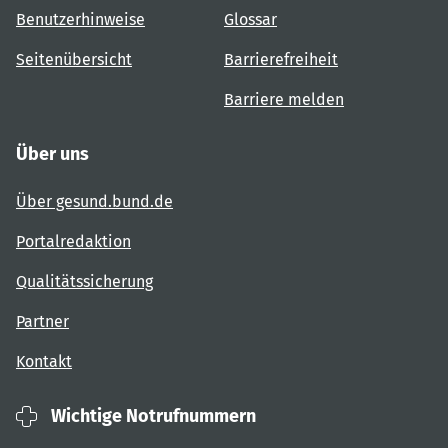
Benutzerhinweise
Glossar
Seitenübersicht
Barrierefreiheit
Barriere melden
Über uns
Über gesund.bund.de
Portalredaktion
Qualitätssicherung
Partner
Kontakt
Wichtige Notrufnummern