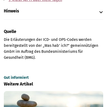
Hinweis
Quelle
Die Erläuterungen der ICD- und OPS-Codes werden
bereitgestellt von der „Was hab’ ich?” gemeinnützigen
GmbH im Auftrag des Bundesministeriums für
Gesundheit (BMG).
Gut informiert
Weitere Artikel