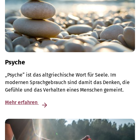
Psyche
„Psyche“ ist das altgriechische Wort für Seele. Im
modernen Sprachgebrauch sind damit das Denken, die
Gefühle und das Verhalten eines Menschen gemeint.
Mehr erfahren