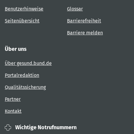
Benutzerhinweise
Glossar
Seitenübersicht
Barrierefreiheit
Barriere melden
Über uns
Über gesund.bund.de
Portalredaktion
Qualitätssicherung
Partner
Kontakt
Wichtige Notrufnummern