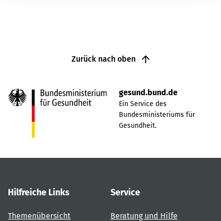
Zurück nach oben
gesund.bund.de
Ein Service des
Bundesministeriums für
Gesundheit.
Hilfreiche Links
Service
Themenübersicht
Beratung und Hilfe