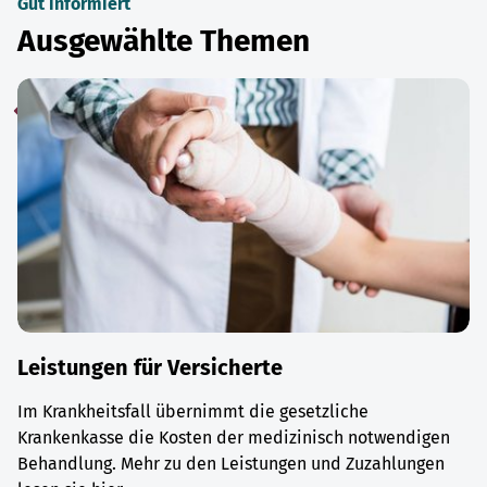
Gut informiert
Ausgewählte Themen
Leistungen für Versicherte
Im Krankheitsfall übernimmt die gesetzliche
Krankenkasse die Kosten der medizinisch notwendigen
Behandlung. Mehr zu den Leistungen und Zuzahlungen