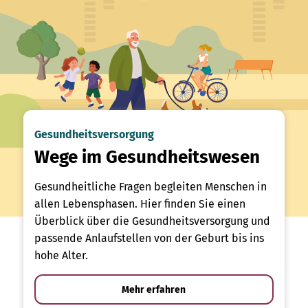
Gesundheitsversorgung
Wege im Gesundheitswesen
Gesundheitliche Fragen begleiten Menschen in
allen Lebensphasen. Hier finden Sie einen
Überblick über die Gesundheitsversorgung und
passende Anlaufstellen von der Geburt bis ins
hohe Alter.
Mehr erfahren