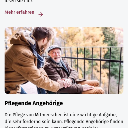
lesen sie hier.
Mehr erfahren
Pflegende Angehörige
Die Pflege von Mitmenschen ist eine wichtige Aufgabe,
die sehr fordernd sein kann. Pflegende Angehörige finden