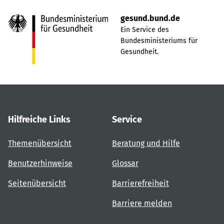
gesund.bund.de
Ein Service des
Bundesministeriums für
Gesundheit.
Hilfreiche Links
Service
Themenübersicht
Beratung und Hilfe
Benutzerhinweise
Glossar
Seitenübersicht
Barrierefreiheit
Barriere melden