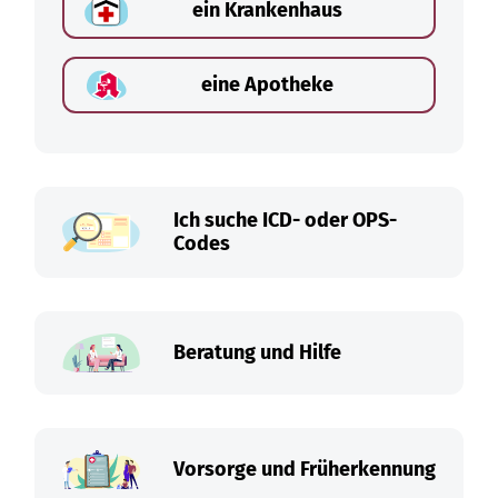
ein Krankenhaus
eine Apotheke
Ich suche ICD- oder OPS-
Codes
Beratung und Hilfe
Vorsorge und Früherkennung