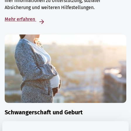
hier Informationen zu Unterstützung, sozialer
Absicherung und weiteren Hilfestellungen.
Mehr erfahren
Schwangerschaft und Geburt
Die Zeit der Schwangerschaft ist auch eine Zeit vieler