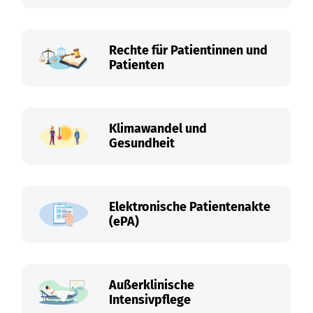
Rechte für Patientinnen und
Patienten
Klimawandel und
Gesundheit
Elektronische Patientenakte
(ePA)
Außerklinische
Intensivpflege