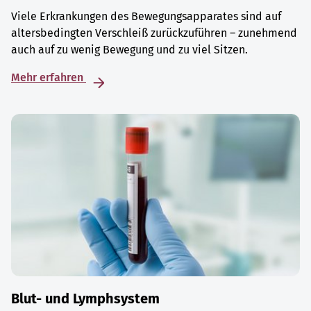
Viele Erkrankungen des Bewegungsapparates sind auf
altersbedingten Verschleiß zurückzuführen – zunehmend
auch auf zu wenig Bewegung und zu viel Sitzen.
Mehr erfahren
Blut- und Lymphsystem