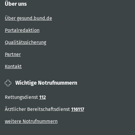
Über uns
Über gesund.bund.de
Portalredaktion
Qualitätssicherung
Partner
Kontakt
Wichtige Notrufnummern
Rettungsdienst
112
Ärztlicher Bereitschaftsdienst
116117
weitere Notrufnummern