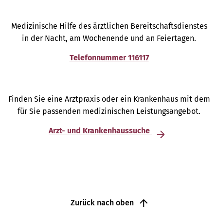
Medizinische Hilfe des ärztlichen Bereitschaftsdienstes
in der Nacht, am Wochenende und an Feiertagen.
Telefonnummer 116117
Finden Sie eine Arztpraxis oder ein Krankenhaus mit dem
für Sie passenden medizinischen Leistungsangebot.
Arzt- und Krankenhaussuche
Zurück nach oben