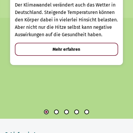
Der Klimawandel verändert auch das Wetter in
Deutschland. Steigende Temperaturen können
den Körper dabei in vielerlei Hinsicht belasten.
Aber nicht nur die Hitze selbst kann negative
Auswirkungen auf die Gesundheit haben.
Mehr erfahren