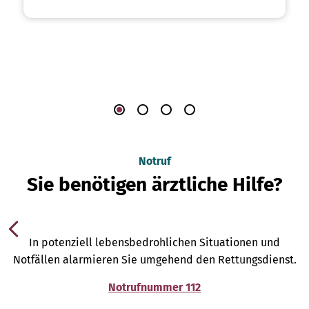
Notruf
Sie benötigen ärztliche Hilfe?
In potenziell lebensbedrohlichen Situationen und
Notfällen alarmieren Sie umgehend den Rettungsdienst.
Notrufnummer 112