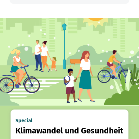
Special
Klimawandel und Gesundheit