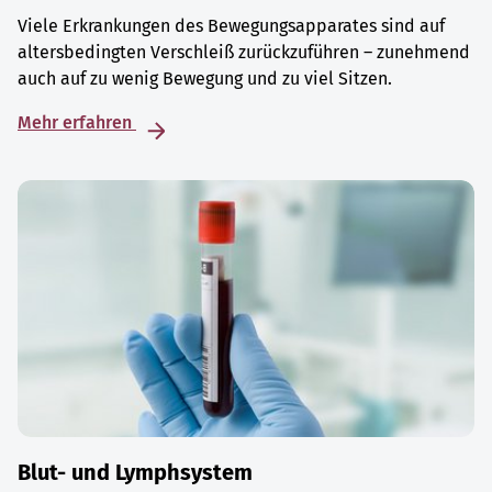
Viele Erkrankungen des Bewegungsapparates sind auf
altersbedingten Verschleiß zurückzuführen – zunehmend
auch auf zu wenig Bewegung und zu viel Sitzen.
Mehr erfahren
Blut- und Lymphsystem