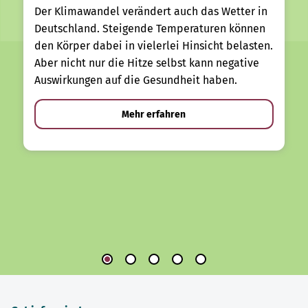
Der Klimawandel verändert auch das Wetter in
Deutschland. Steigende Temperaturen können
den Körper dabei in vielerlei Hinsicht belasten.
Aber nicht nur die Hitze selbst kann negative
Auswirkungen auf die Gesundheit haben.
Mehr erfahren