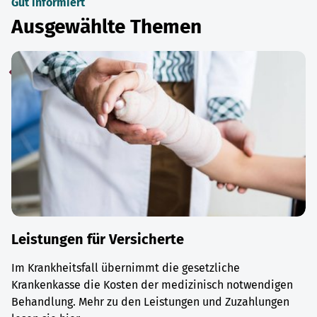
Gut informiert
Ausgewählte Themen
Leistungen für Versicherte
Im Krankheitsfall übernimmt die gesetzliche
Krankenkasse die Kosten der medizinisch notwendigen
Behandlung. Mehr zu den Leistungen und Zuzahlungen