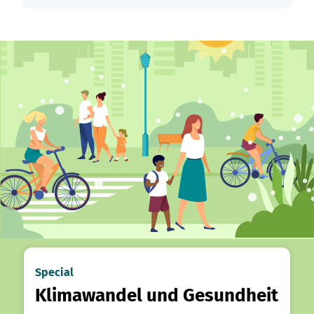
Special
Klimawandel und Gesundheit