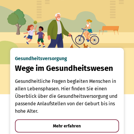
Gesundheitsversorgung
Wege im Gesundheitswesen
Gesundheitliche Fragen begleiten Menschen in
allen Lebensphasen. Hier finden Sie einen
Überblick über die Gesundheitsversorgung und
passende Anlaufstellen von der Geburt bis ins
hohe Alter.
Mehr erfahren