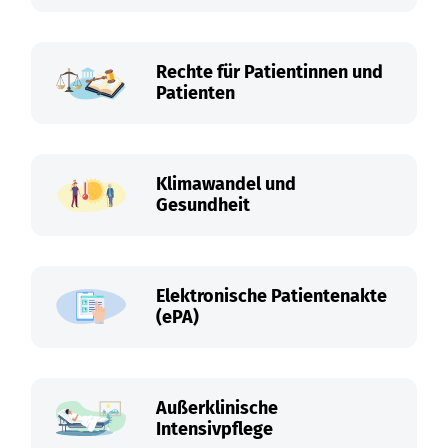
Rechte für Patientinnen und
Patienten
Klimawandel und
Gesundheit
Elektronische Patientenakte
(ePA)
Außerklinische
Intensivpflege