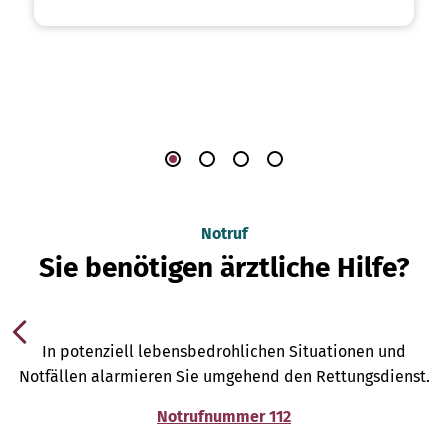
Notruf
Sie benötigen ärztliche Hilfe?
In potenziell lebensbedrohlichen Situationen und
Notfällen alarmieren Sie umgehend den Rettungsdienst.
Notrufnummer 112