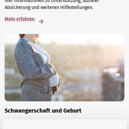
hier Informationen zu Unterstützung, sozialer
Absicherung und weiteren Hilfestellungen.
Mehr erfahren
Schwangerschaft und Geburt
Die Zeit der Schwangerschaft ist auch eine Zeit vieler