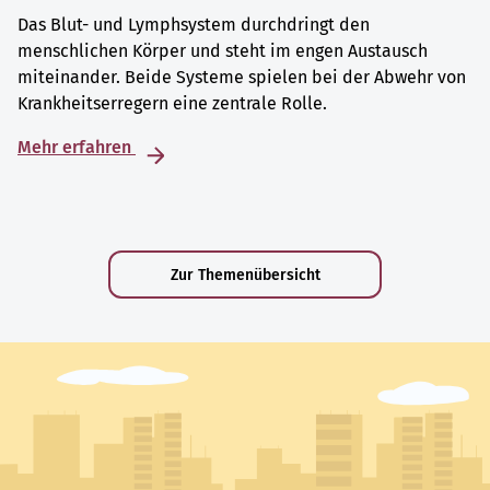
Das Blut- und Lymphsystem durchdringt den
menschlichen Körper und steht im engen Austausch
miteinander. Beide Systeme spielen bei der Abwehr von
Krankheitserregern eine zentrale Rolle.
Mehr erfahren
Zur Themenübersicht