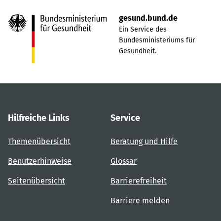
gesund.bund.de
Ein Service des
Bundesministeriums für
Gesundheit.
Hilfreiche Links
Service
Themenübersicht
Beratung und Hilfe
Benutzerhinweise
Glossar
Seitenübersicht
Barrierefreiheit
Barriere melden