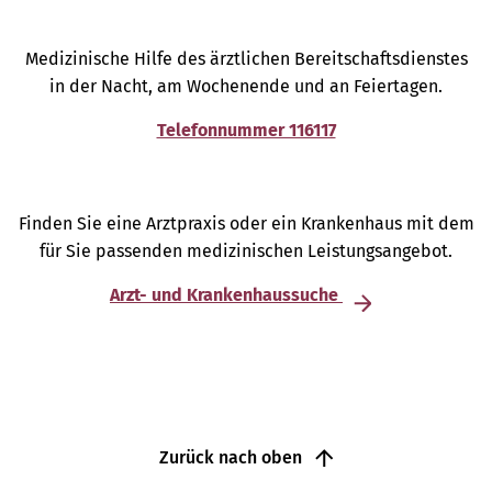
Medizinische Hilfe des ärztlichen Bereitschaftsdienstes
in der Nacht, am Wochenende und an Feiertagen.
Telefonnummer 116117
Finden Sie eine Arztpraxis oder ein Krankenhaus mit dem
für Sie passenden medizinischen Leistungsangebot.
Arzt- und Krankenhaussuche
Zurück nach oben