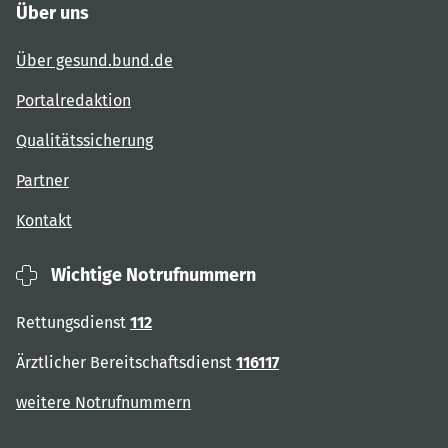
Über uns
Über gesund.bund.de
Portalredaktion
Qualitätssicherung
Partner
Kontakt
Wichtige Notrufnummern
Rettungsdienst
112
Ärztlicher Bereitschaftsdienst
116117
weitere Notrufnummern