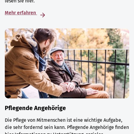
lesen sie hier.
Mehr erfahren
Pflegende Angehörige
Die Pflege von Mitmenschen ist eine wichtige Aufgabe,
die sehr fordernd sein kann. Pflegende Angehörige finden