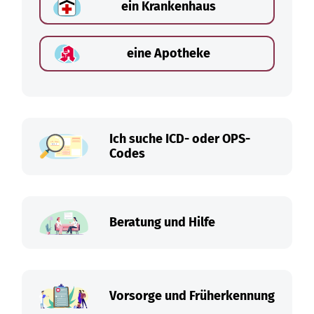
ein Krankenhaus
eine Apotheke
Ich suche ICD- oder OPS-
Codes
Beratung und Hilfe
Vorsorge und Früherkennung