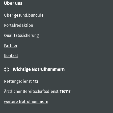
Über uns
Über gesund.bund.de
Portalredaktion
Qualitätssicherung
Partner
Kontakt
Wichtige Notrufnummern
Rettungsdienst
112
Ärztlicher Bereitschaftsdienst
116117
weitere Notrufnummern