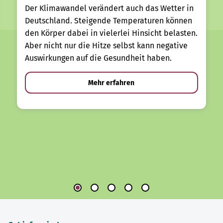
Der Klimawandel verändert auch das Wetter in
Deutschland. Steigende Temperaturen können
den Körper dabei in vielerlei Hinsicht belasten.
Aber nicht nur die Hitze selbst kann negative
Auswirkungen auf die Gesundheit haben.
Mehr erfahren