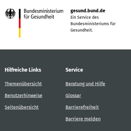
gesund.bund.de
Ein Service des
Bundesministeriums für
Gesundheit.
Hilfreiche Links
Service
Themenübersicht
Beratung und Hilfe
Benutzerhinweise
Glossar
Seitenübersicht
Barrierefreiheit
Barriere melden