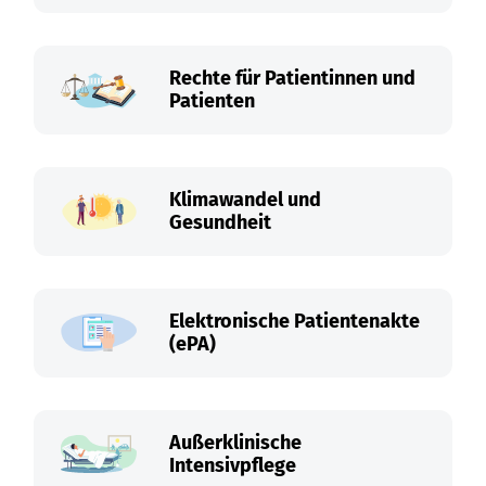
Rechte für Patientinnen und
Patienten
Klimawandel und
Gesundheit
Elektronische Patientenakte
(ePA)
Außerklinische
Intensivpflege