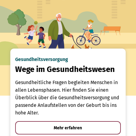
Gesundheitsversorgung
Wege im Gesundheitswesen
Gesundheitliche Fragen begleiten Menschen in
allen Lebensphasen. Hier finden Sie einen
Überblick über die Gesundheitsversorgung und
passende Anlaufstellen von der Geburt bis ins
hohe Alter.
Mehr erfahren