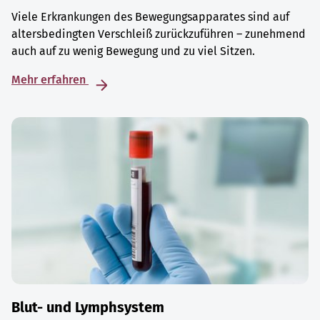
Viele Erkrankungen des Bewegungsapparates sind auf
altersbedingten Verschleiß zurückzuführen – zunehmend
auch auf zu wenig Bewegung und zu viel Sitzen.
Mehr erfahren
Blut- und Lymphsystem