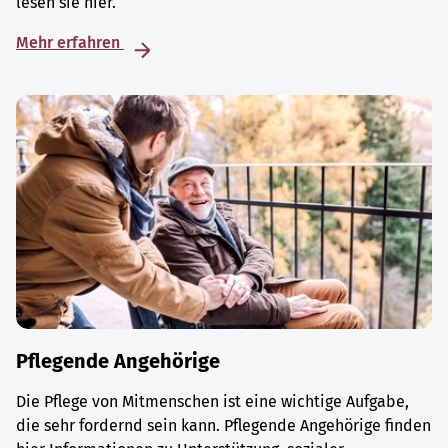
lesen sie hier.
Mehr erfahren
Pflegende Angehörige
Die Pflege von Mitmenschen ist eine wichtige Aufgabe,
die sehr fordernd sein kann. Pflegende Angehörige finden