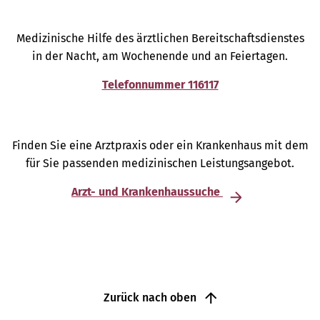
Medizinische Hilfe des ärztlichen Bereitschaftsdienstes
in der Nacht, am Wochenende und an Feiertagen.
Telefonnummer 116117
Finden Sie eine Arztpraxis oder ein Krankenhaus mit dem
für Sie passenden medizinischen Leistungsangebot.
Arzt- und Krankenhaussuche
Zurück nach oben