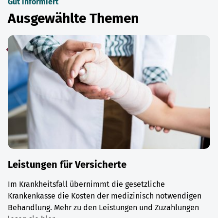
Gut informiert
Ausgewählte Themen
Leistungen für Versicherte
Im Krankheitsfall übernimmt die gesetzliche
Krankenkasse die Kosten der medizinisch notwendigen
Behandlung. Mehr zu den Leistungen und Zuzahlungen