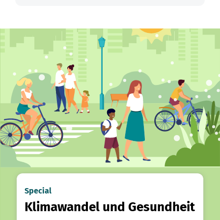
Special
Klimawandel und Gesundheit