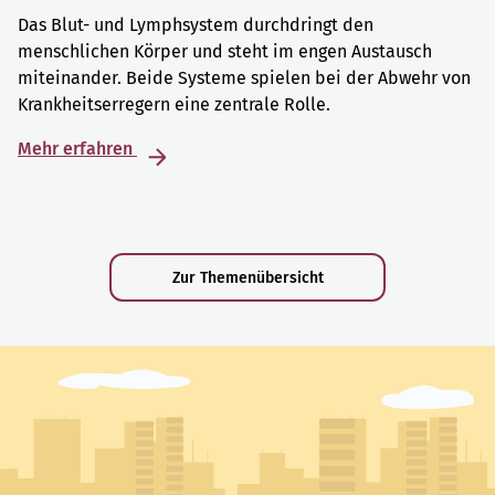
Das Blut- und Lymphsystem durchdringt den
menschlichen Körper und steht im engen Austausch
miteinander. Beide Systeme spielen bei der Abwehr von
Krankheitserregern eine zentrale Rolle.
Mehr erfahren
Zur Themenübersicht