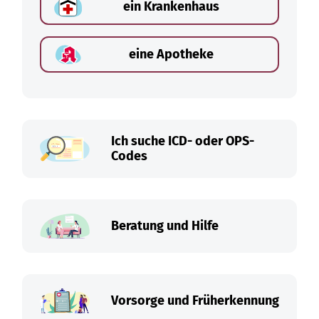
ein Krankenhaus
eine Apotheke
Ich suche ICD- oder OPS-
Codes
Beratung und Hilfe
Vorsorge und Früherkennung