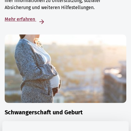
hier Informationen zu Unterstützung, sozialer
Absicherung und weiteren Hilfestellungen.
Mehr erfahren
Schwangerschaft und Geburt
Die Zeit der Schwangerschaft ist auch eine Zeit vieler