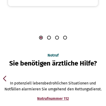
Notruf
Sie benötigen ärztliche Hilfe?
In potenziell lebensbedrohlichen Situationen und
Notfällen alarmieren Sie umgehend den Rettungsdienst.
Notrufnummer 112