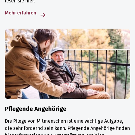
lesen sie hier.
Mehr erfahren
Pflegende Angehörige
Die Pflege von Mitmenschen ist eine wichtige Aufgabe,
die sehr fordernd sein kann. Pflegende Angehörige finden