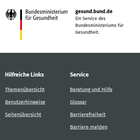
gesund.bund.de
Ein Service des
Bundesministeriums für
Gesundheit.
Hilfreiche Links
Service
Themenübersicht
Beratung und Hilfe
Benutzerhinweise
Glossar
Seitenübersicht
Barrierefreiheit
Barriere melden