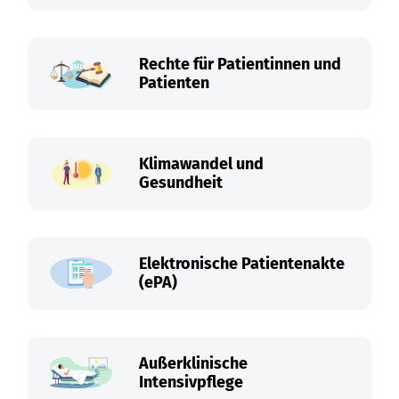
Rechte für Patientinnen und
Patienten
Klimawandel und
Gesundheit
Elektronische Patientenakte
(ePA)
Außerklinische
Intensivpflege