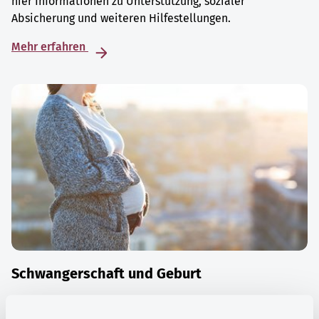
hier Informationen zu Unterstützung, sozialer
Absicherung und weiteren Hilfestellungen.
Mehr erfahren
Schwangerschaft und Geburt
Die Zeit der Schwangerschaft ist auch eine Zeit vieler