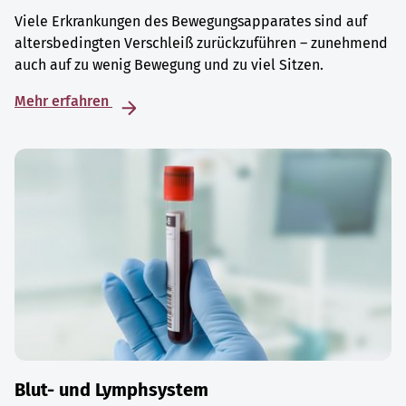
Viele Erkrankungen des Bewegungsapparates sind auf
altersbedingten Verschleiß zurückzuführen – zunehmend
auch auf zu wenig Bewegung und zu viel Sitzen.
Mehr erfahren
Blut- und Lymphsystem