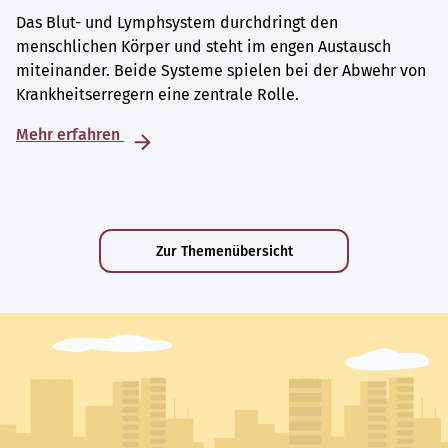
Das Blut- und Lymphsystem durchdringt den
menschlichen Körper und steht im engen Austausch
miteinander. Beide Systeme spielen bei der Abwehr von
Krankheitserregern eine zentrale Rolle.
Mehr erfahren
Zur Themenübersicht