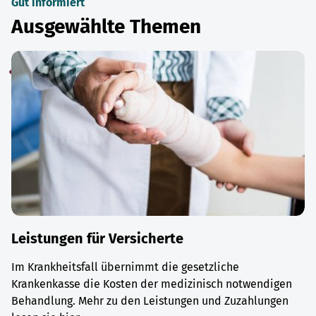
Gut informiert
Ausgewählte Themen
Leistungen für Versicherte
Im Krankheitsfall übernimmt die gesetzliche
Krankenkasse die Kosten der medizinisch notwendigen
Behandlung. Mehr zu den Leistungen und Zuzahlungen