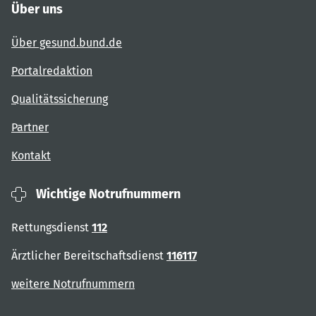
Über uns
Über gesund.bund.de
Portalredaktion
Qualitätssicherung
Partner
Kontakt
Wichtige Notrufnummern
Rettungsdienst
112
Ärztlicher Bereitschaftsdienst
116117
weitere Notrufnummern