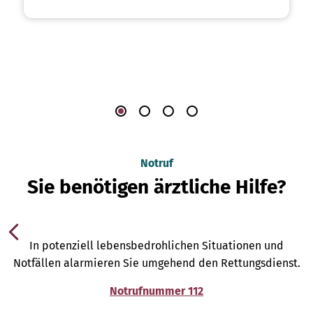
Notruf
Sie benötigen ärztliche Hilfe?
In potenziell lebensbedrohlichen Situationen und
Notfällen alarmieren Sie umgehend den Rettungsdienst.
Notrufnummer 112