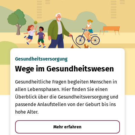
Gesundheitsversorgung
Wege im Gesundheitswesen
Gesundheitliche Fragen begleiten Menschen in
allen Lebensphasen. Hier finden Sie einen
Überblick über die Gesundheitsversorgung und
passende Anlaufstellen von der Geburt bis ins
hohe Alter.
Mehr erfahren