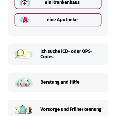
ein Krankenhaus
eine Apotheke
Ich suche ICD- oder OPS-
Codes
Beratung und Hilfe
Vorsorge und Früherkennung