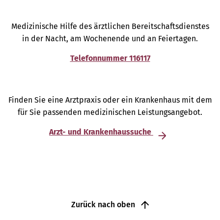
Medizinische Hilfe des ärztlichen Bereitschaftsdienstes
in der Nacht, am Wochenende und an Feiertagen.
Telefonnummer 116117
Finden Sie eine Arztpraxis oder ein Krankenhaus mit dem
für Sie passenden medizinischen Leistungsangebot.
Arzt- und Krankenhaussuche
Zurück nach oben