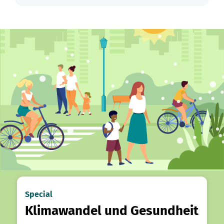
Special
Klimawandel und Gesundheit