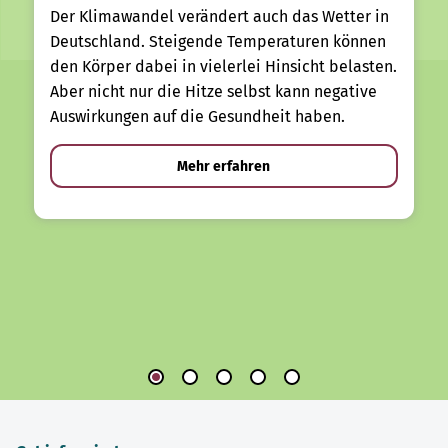
Der Klimawandel verändert auch das Wetter in
Deutschland. Steigende Temperaturen können
den Körper dabei in vielerlei Hinsicht belasten.
Aber nicht nur die Hitze selbst kann negative
Auswirkungen auf die Gesundheit haben.
Mehr erfahren