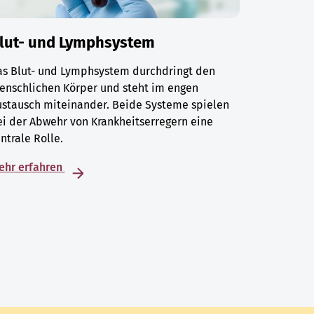
lut- und Lymphsystem
as Blut- und Lymphsystem durchdringt den
enschlichen Körper und steht im engen
ustausch miteinander. Beide Systeme spielen
i der Abwehr von Krankheitserregern eine
ntrale Rolle.
ehr erfahren