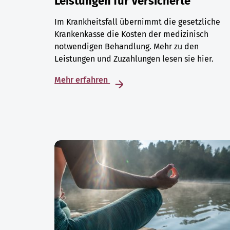
Leistungen für Versicherte
Im Krankheitsfall übernimmt die gesetzliche
Krankenkasse die Kosten der medizinisch
notwendigen Behandlung. Mehr zu den
Leistungen und Zuzahlungen lesen sie hier.
Mehr erfahren