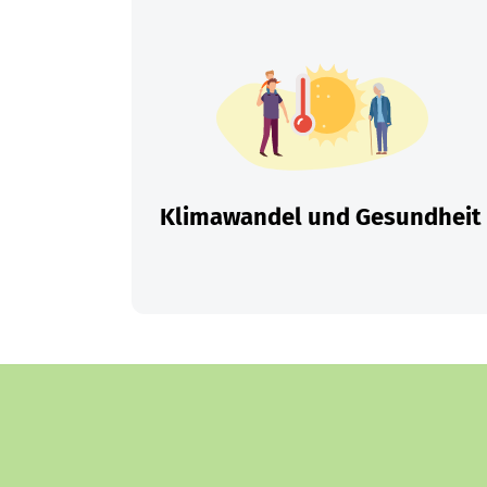
Klimawandel und Gesundheit