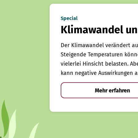
Special
Klimawandel un
Der Klimawandel verändert au
Steigende Temperaturen könn
vielerlei Hinsicht belasten. Ab
kann negative Auswirkungen a
Mehr erfahren