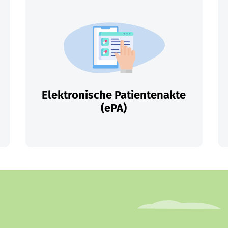
Elektronische Patientenakte
(ePA)