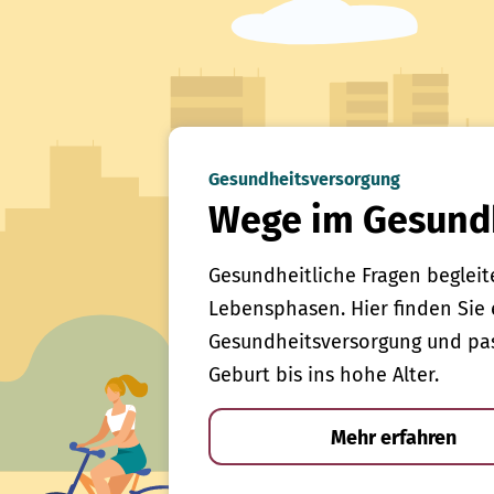
Gesundheitsversorgung
Wege im Gesund
Gesundheitliche Fragen begleit
Lebensphasen. Hier finden Sie 
Gesundheitsversorgung und pas
Geburt bis ins hohe Alter.
Mehr erfahren