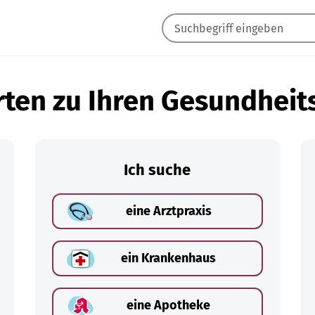
ten zu Ihren Gesundheit
Ich suche
eine Arztpraxis
ein Krankenhaus
eine Apotheke