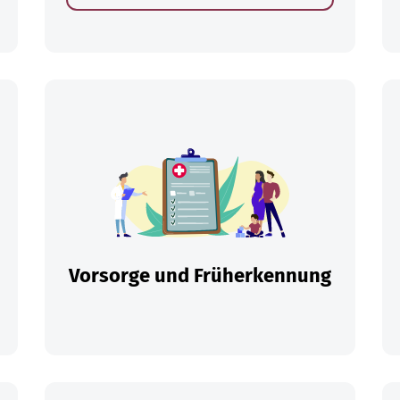
en
Vorsorge und Früherkennung