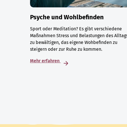
Psyche und Wohlbefinden
Sport oder Meditation? Es gibt verschiedene
Maßnahmen Stress und Belastungen des Alltag
zu bewältigen, das eigene Wohbefinden zu
steigern oder zur Ruhe zu kommen.
Mehr erfahren