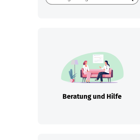
Such
Beratung und Hilfe