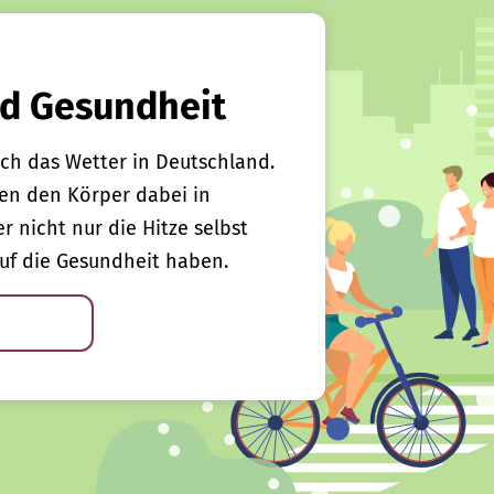
d Gesundheit
ch das Wetter in Deutschland.
en den Körper dabei in
er nicht nur die Hitze selbst
uf die Gesundheit haben.