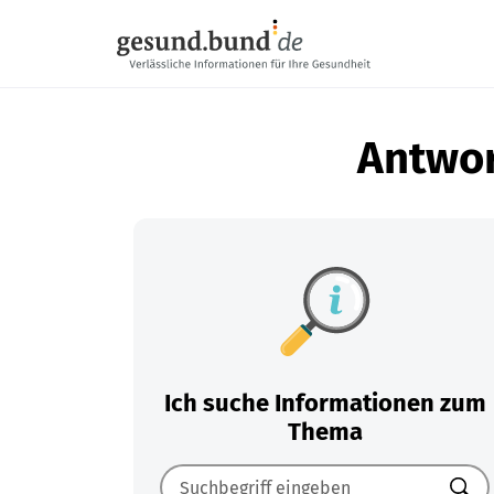
Navigation überspringen
Antwor
Ich suche Informationen zum
Thema