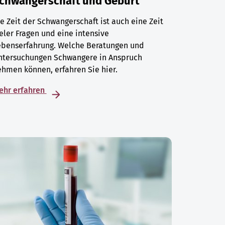
chwangerschaft und Geburt
e Zeit der Schwangerschaft ist auch eine Zeit
eler Fragen und eine intensive
ebenserfahrung. Welche Beratungen und
ntersuchungen Schwangere in Anspruch
hmen können, erfahren Sie hier.
ehr erfahren