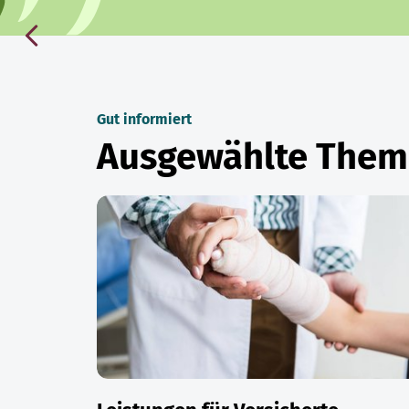
Gut informiert
Ausgewählte The