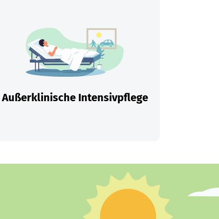
Außerklinische Intensivpflege