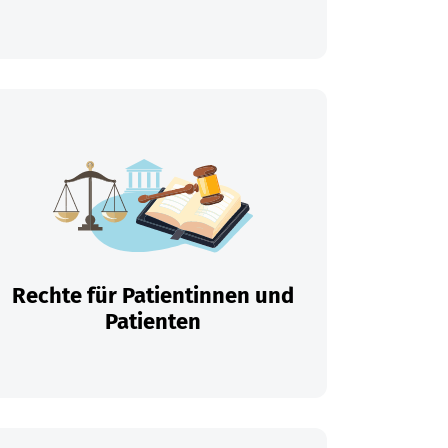
Rechte für Patientinnen und
Patienten