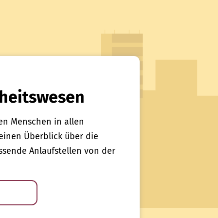
heitswesen
en Menschen in allen
einen Überblick über die
sende Anlaufstellen von der