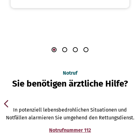
Notruf
Sie benötigen ärztliche Hilfe?
In potenziell lebensbedrohlichen Situationen und
Notfällen alarmieren Sie umgehend den Rettungsdienst.
Notrufnummer 112