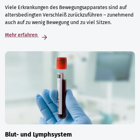
Viele Erkrankungen des Bewegungsapparates sind auf
altersbedingten Verschleiß zurückzuführen – zunehmend
auch auf zu wenig Bewegung und zu viel Sitzen.
Mehr erfahren
Blut- und Lymphsystem