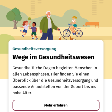
Gesundheitsversorgung
Wege im Gesundheitswesen
Gesundheitliche Fragen begleiten Menschen in
allen Lebensphasen. Hier finden Sie einen
Überblick über die Gesundheitsversorgung und
passende Anlaufstellen von der Geburt bis ins
hohe Alter.
Mehr erfahren