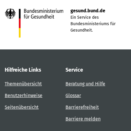
gesund.bund.de
Ein Service des
Bundesministeriums für
Gesundheit.
Hilfreiche Links
Service
Themenübersicht
Beratung und Hilfe
Benutzerhinweise
Glossar
Seitenübersicht
Barrierefreiheit
Barriere melden