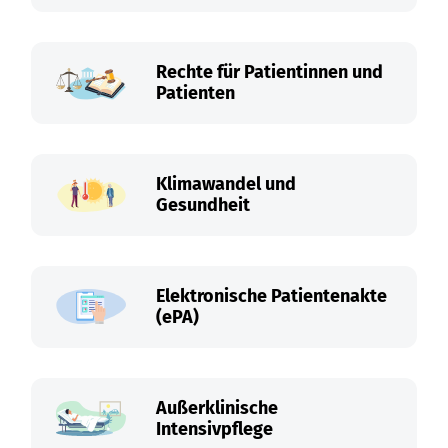
Rechte für Patientinnen und
Patienten
Klimawandel und
Gesundheit
Elektronische Patientenakte
(ePA)
Außerklinische
Intensivpflege