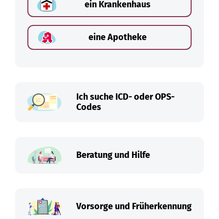
ein Krankenhaus
eine Apotheke
Ich suche ICD- oder OPS-
Codes
Beratung und Hilfe
Vorsorge und Früherkennung