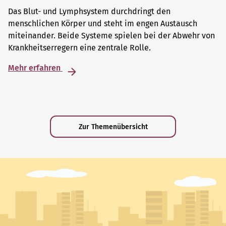
Das Blut- und Lymphsystem durchdringt den
menschlichen Körper und steht im engen Austausch
miteinander. Beide Systeme spielen bei der Abwehr von
Krankheitserregern eine zentrale Rolle.
Mehr erfahren
Zur Themenübersicht