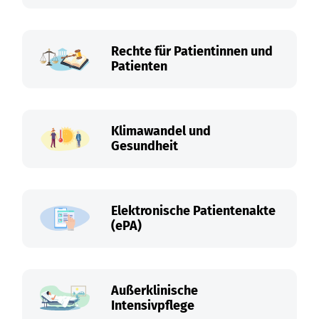
Rechte für Patientinnen und
Patienten
Klimawandel und
Gesundheit
Elektronische Patientenakte
(ePA)
Außerklinische
Intensivpflege