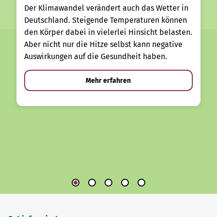
Der Klimawandel verändert auch das Wetter in
Deutschland. Steigende Temperaturen können
den Körper dabei in vielerlei Hinsicht belasten.
Aber nicht nur die Hitze selbst kann negative
Auswirkungen auf die Gesundheit haben.
Mehr erfahren