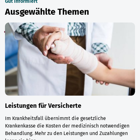
Gut informiert
Ausgewählte Themen
Leistungen für Versicherte
Im Krankheitsfall übernimmt die gesetzliche
Krankenkasse die Kosten der medizinisch notwendigen
Behandlung. Mehr zu den Leistungen und Zuzahlungen