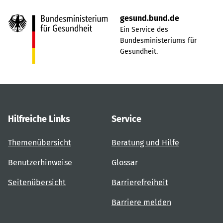
gesund.bund.de
Ein Service des
Bundesministeriums für
Gesundheit.
Hilfreiche Links
Service
Themenübersicht
Beratung und Hilfe
Benutzerhinweise
Glossar
Seitenübersicht
Barrierefreiheit
Barriere melden