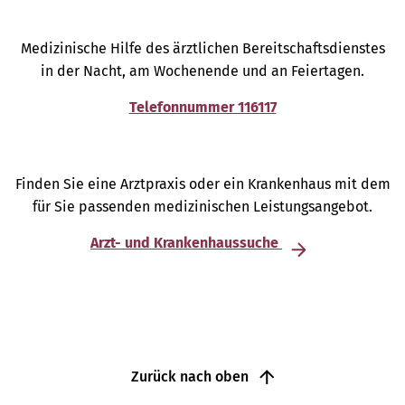
Medizinische Hilfe des ärztlichen Bereitschaftsdienstes
in der Nacht, am Wochenende und an Feiertagen.
Telefonnummer 116117
Finden Sie eine Arztpraxis oder ein Krankenhaus mit dem
für Sie passenden medizinischen Leistungsangebot.
Arzt- und Krankenhaussuche
Zurück nach oben