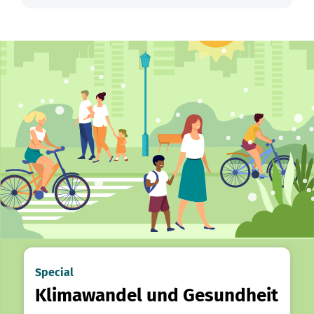
Special
Klimawandel und Gesundheit