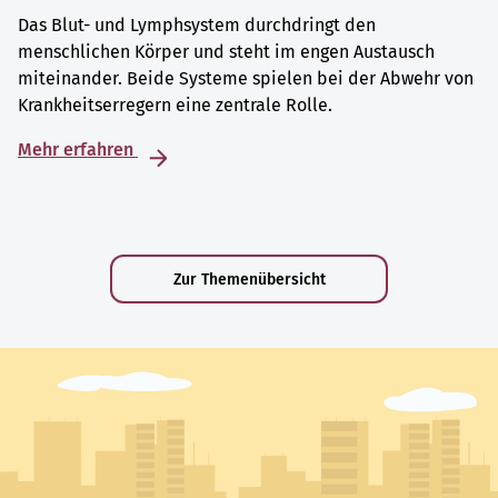
Das Blut- und Lymphsystem durchdringt den
menschlichen Körper und steht im engen Austausch
miteinander. Beide Systeme spielen bei der Abwehr von
Krankheitserregern eine zentrale Rolle.
Mehr erfahren
Zur Themenübersicht