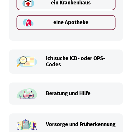
ein Krankenhaus
eine Apotheke
Ich suche ICD- oder OPS-
Codes
Beratung und Hilfe
Vorsorge und Früherkennung