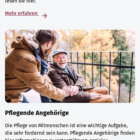
lesen sie hier.
Mehr erfahren
Pflegende Angehörige
Die Pflege von Mitmenschen ist eine wichtige Aufgabe,
die sehr fordernd sein kann. Pflegende Angehörige finden