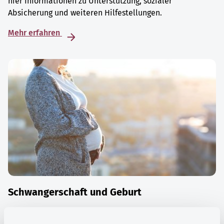
hier Informationen zu Unterstützung, sozialer
Absicherung und weiteren Hilfestellungen.
Mehr erfahren
Schwangerschaft und Geburt
Die Zeit der Schwangerschaft ist auch eine Zeit vieler