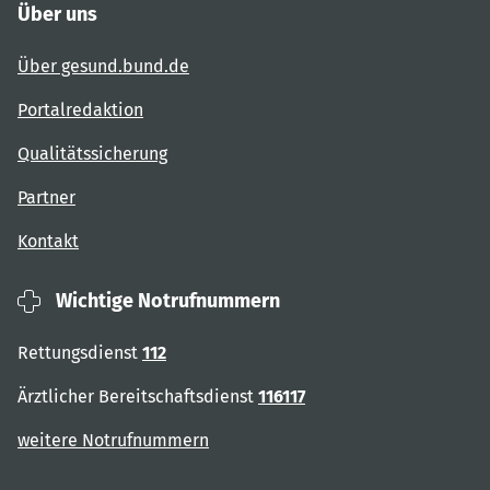
Über uns
Über gesund.bund.de
Portalredaktion
Qualitätssicherung
Partner
Kontakt
Wichtige Notrufnummern
Rettungsdienst
112
Ärztlicher Bereitschaftsdienst
116117
weitere Notrufnummern