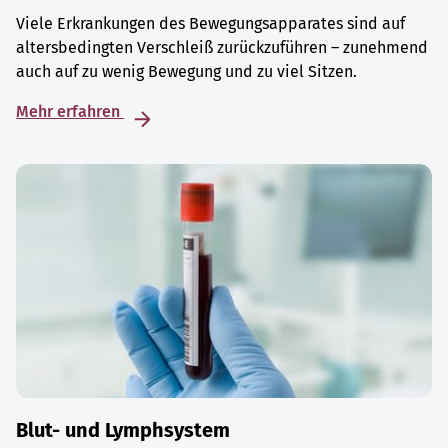
Viele Erkrankungen des Bewegungsapparates sind auf
altersbedingten Verschleiß zurückzuführen – zunehmend
auch auf zu wenig Bewegung und zu viel Sitzen.
Mehr erfahren
Blut- und Lymphsystem