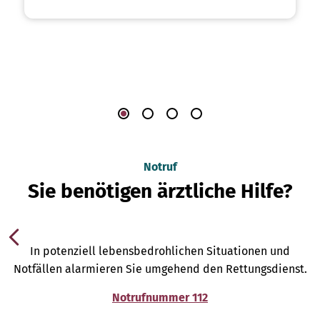
Notruf
Sie benötigen ärztliche Hilfe?
In potenziell lebensbedrohlichen Situationen und
Notfällen alarmieren Sie umgehend den Rettungsdienst.
Notrufnummer 112