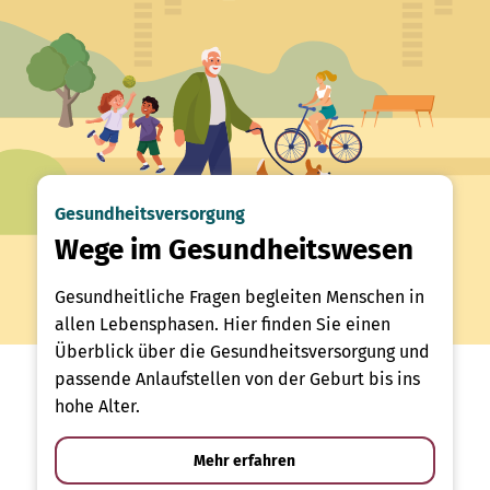
Gesundheitsversorgung
Wege im Gesundheitswesen
Gesundheitliche Fragen begleiten Menschen in
allen Lebensphasen. Hier finden Sie einen
Überblick über die Gesundheitsversorgung und
passende Anlaufstellen von der Geburt bis ins
hohe Alter.
Mehr erfahren