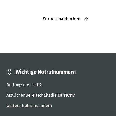
Zurück nach oben
Wichtige Notrufnummern
Rettungsdienst
112
Ärztlicher Bereitschaftsdienst
116117
weitere Notrufnummern