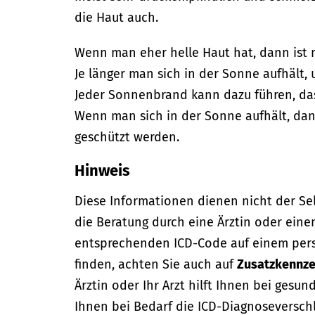
die Haut auch.
Wenn man eher helle Haut hat, dann ist 
Je länger man sich in der Sonne aufhält, 
Jeder Sonnenbrand kann dazu führen, das
Wenn man sich in der Sonne aufhält, dan
geschützt werden.
Hinweis
Diese Informationen dienen nicht der Se
die Beratung durch eine Ärztin oder eine
entsprechenden ICD-Code auf einem per
finden, achten Sie auch auf
Zusatzkennze
Ärztin oder Ihr Arzt hilft Ihnen bei gesun
Ihnen bei Bedarf die ICD-Diagnoseversch