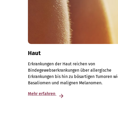
Haut
Erkrankungen der Haut reichen von
Bindegewebserkrankungen über allergische
Erkrankungen bis hin zu bösartigen Tumoren wi
Basaliomen und malignen Melanomen.
Mehr erfahren