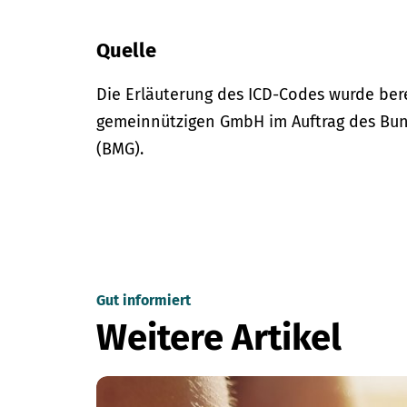
Quelle
Die Erläuterung des ICD-Codes wurde bere
gemeinnützigen GmbH im Auftrag des Bun
(BMG).
Gut informiert
Weitere Artikel