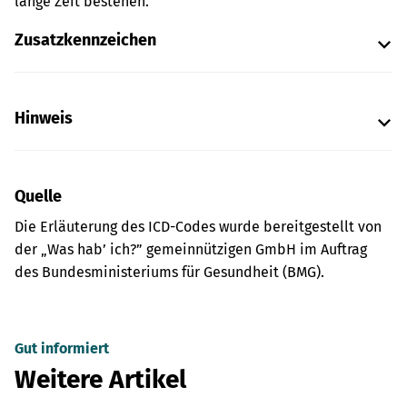
lange Zeit bestehen.
Zusatzkennzeichen
Hinweis
Quelle
Die Erläuterung des ICD-Codes wurde bereitgestellt von
der „Was hab’ ich?” gemeinnützigen GmbH im Auftrag
des Bundesministeriums für Gesundheit (BMG).
Gut informiert
Weitere Artikel