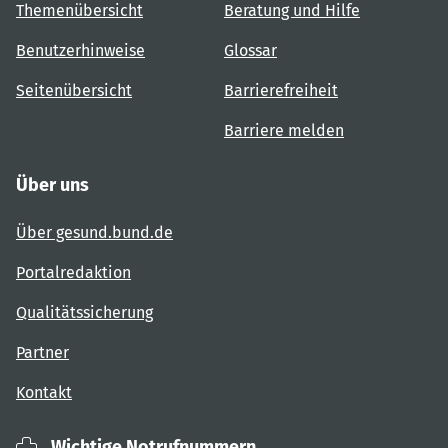
Themenübersicht
Beratung und Hilfe
Benutzerhinweise
Glossar
Seitenübersicht
Barrierefreiheit
Barriere melden
Über uns
Über gesund.bund.de
Portalredaktion
Qualitätssicherung
Partner
Kontakt
Wichtige Notrufnummern