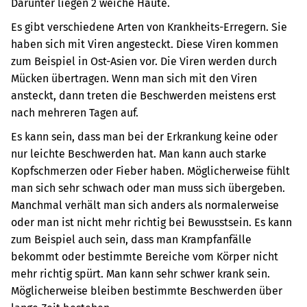
Darunter liegen 2 weiche Häute.
Es gibt verschiedene Arten von Krankheits-Erregern. Sie
haben sich mit Viren angesteckt. Diese Viren kommen
zum Beispiel in Ost-Asien vor. Die Viren werden durch
Mücken übertragen. Wenn man sich mit den Viren
ansteckt, dann treten die Beschwerden meistens erst
nach mehreren Tagen auf.
Es kann sein, dass man bei der Erkrankung keine oder
nur leichte Beschwerden hat. Man kann auch starke
Kopfschmerzen oder Fieber haben. Möglicherweise fühlt
man sich sehr schwach oder man muss sich übergeben.
Manchmal verhält man sich anders als normalerweise
oder man ist nicht mehr richtig bei Bewusstsein. Es kann
zum Beispiel auch sein, dass man Krampfanfälle
bekommt oder bestimmte Bereiche vom Körper nicht
mehr richtig spürt. Man kann sehr schwer krank sein.
Möglicherweise bleiben bestimmte Beschwerden über