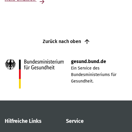
Zurück nach oben
gesund.bund.de
Ein Service des
Bundesministeriums für
Gesundheit.
Hilfreiche Links
Service