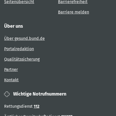
Seitenübersicht
Barrierefreiheit
Barriere melden
Über uns
Über gesund.bund.de
Portalredaktion
Qualitätssicherung
Partner
Kontakt
Wichtige Notrufnummern
Rettungsdienst
112