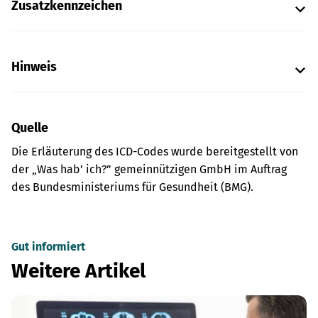
Zusatzkennzeichen
Hinweis
Quelle
Die Erläuterung des ICD-Codes wurde bereitgestellt von
der „Was hab’ ich?” gemeinnützigen GmbH im Auftrag
des Bundesministeriums für Gesundheit (BMG).
Gut informiert
Weitere Artikel