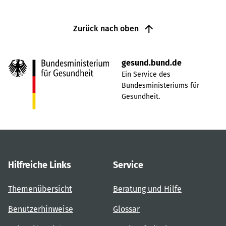
Zurück nach oben
gesund.bund.de
Ein Service des
Bundesministeriums für
Gesundheit.
Hilfreiche Links
Service
Themenübersicht
Beratung und Hilfe
Benutzerhinweise
Glossar