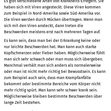
Es gibt verschiedene Arten von Krankheits-Erregern. Sie
haben sich mit Viren angesteckt. Diese Viren kommen
zum Beispiel in Nord-Amerika sowie Süd-Amerika vor.
Die Viren werden durch Mücken übertragen. Wenn man
sich mit den Viren ansteckt, dann treten die
Beschwerden meistens erst nach mehreren Tagen auf.
Es kann sein, dass man bei der Erkrankung keine oder
nur leichte Beschwerden hat. Man kann auch starke
Kopfschmerzen oder Fieber haben. Möglicherweise fühlt
man sich sehr schwach oder man muss sich übergeben.
Manchmal verhält man sich anders als normalerweise
oder man ist nicht mehr richtig bei Bewusstsein. Es kann
zum Beispiel auch sein, dass man Krampfanfälle
bekommt oder bestimmte Bereiche vom Körper nicht
mehr richtig spürt. Man kann sehr schwer krank sein.
Möglicherweise bleiben bestimmte Beschwerden über
lange Zeit bestehen.