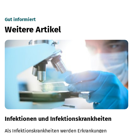
Gut informiert
Weitere Artikel
Infektionen und Infektionskrankheiten
Als Infektionskrankheiten werden Erkrankungen