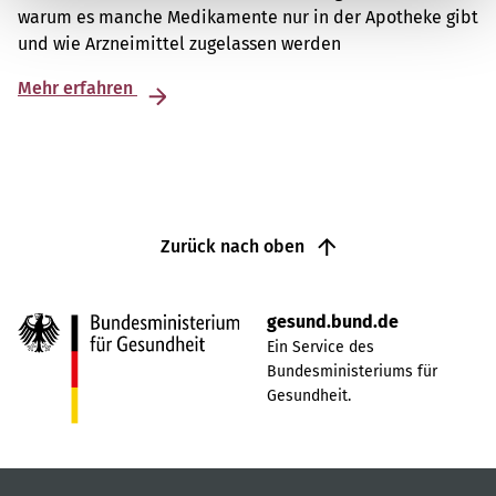
warum es manche Medikamente nur in der Apotheke gibt
und wie Arzneimittel zugelassen werden
Mehr erfahren
Zurück nach oben
gesund.bund.de
Ein Service des
Bundesministeriums für
Gesundheit.