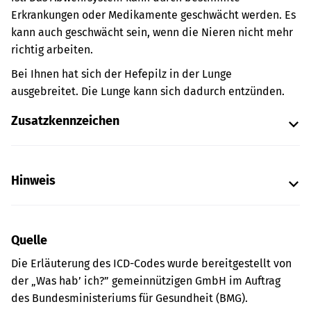
Erkrankungen oder Medikamente geschwächt werden. Es
kann auch geschwächt sein, wenn die Nieren nicht mehr
richtig arbeiten.
Bei Ihnen hat sich der Hefepilz in der Lunge
ausgebreitet. Die Lunge kann sich dadurch entzünden.
Zusatzkennzeichen
Hinweis
Quelle
Die Erläuterung des ICD-Codes wurde bereitgestellt von
der „Was hab’ ich?” gemeinnützigen GmbH im Auftrag
des Bundesministeriums für Gesundheit (BMG).