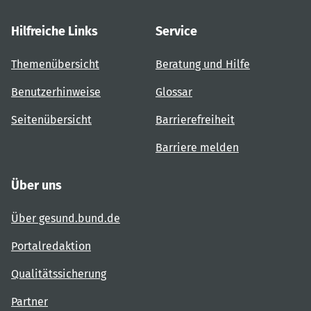
Hilfreiche Links
Service
Themenübersicht
Beratung und Hilfe
Benutzerhinweise
Glossar
Seitenübersicht
Barrierefreiheit
Barriere melden
Über uns
Über gesund.bund.de
Portalredaktion
Qualitätssicherung
Partner