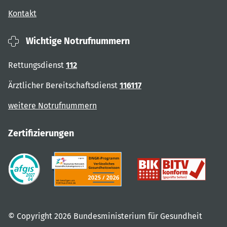
Kontakt
Wichtige Notrufnummern
Rettungsdienst
112
Ärztlicher Bereitschaftsdienst
116117
weitere Notrufnummern
Zertifizierungen
© Copyright 2026 Bundesministerium für Gesundheit