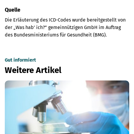
Quelle
Die Erläuterung des ICD-Codes wurde bereitgestellt von
der „Was hab’ ich?” gemeinnützigen GmbH im Auftrag
des Bundesministeriums für Gesundheit (BMG).
Gut informiert
Weitere Artikel