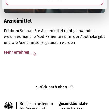
Arzneimittel
Erfahren Sie, wie Sie Arzneimittel richtig anwenden,
warum es manche Medikamente nur in der Apotheke gibt
und wie Arzneimittel zugelassen werden
Mehr erfahren
Zurück nach oben
gesund.bund.de