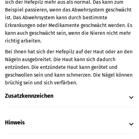
sich der Hefepilz mehr aus als normal. Das kann zum
Beispiel passieren, wenn das Abwehrsystem geschwächt
ist. Das Abwehrsystem kann durch bestimmte
Erkrankungen oder Medikamente geschwächt werden. Es
kann auch geschwächt sein, wenn die Nieren nicht mehr
richtig arbeiten.
Bei Ihnen hat sich der Hefepilz auf der Haut oder an den
Nägeln ausgebreitet. Die Haut kann sich dadurch
entzünden. Die entzündete Haut kann gerötet und
geschwollen sein und kann schmerzen. Die Nägel können
brüchig sein und sich verfärben.
Zusatzkennzeichen
Hinweis