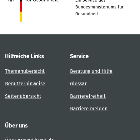
Ein Service des
Bundesministeriums für
Gesundheit.
Hilfreiche Links
Service
Themenübersicht
Beratung und Hilfe
Benutzerhinweise
Glossar
Seitenübersicht
Barrierefreiheit
Barriere melden
Über uns