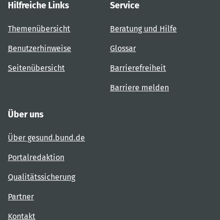
Hilfreiche Links
Service
Themenübersicht
Beratung und Hilfe
Benutzerhinweise
Glossar
Seitenübersicht
Barrierefreiheit
Barriere melden
Über uns
Über gesund.bund.de
Portalredaktion
Qualitätssicherung
Partner
Kontakt