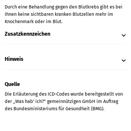
Durch eine Behandlung gegen den Blutkrebs gibt es bei
Ihnen keine sichtbaren kranken Blutzellen mehr im
Knochenmark oder im Blut.
Zusatzkennzeichen
Hinweis
Quelle
Die Erläuterung des ICD-Codes wurde bereitgestellt von
der „Was hab’ ich?” gemeinnützigen GmbH im Auftrag
des Bundesministeriums für Gesundheit (BMG).