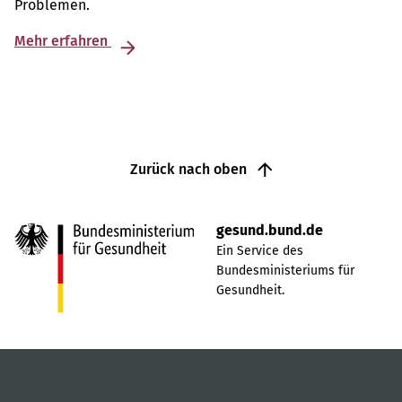
Problemen.
Mehr erfahren
Zurück nach oben
gesund.bund.de
Ein Service des
Bundesministeriums für
Gesundheit.