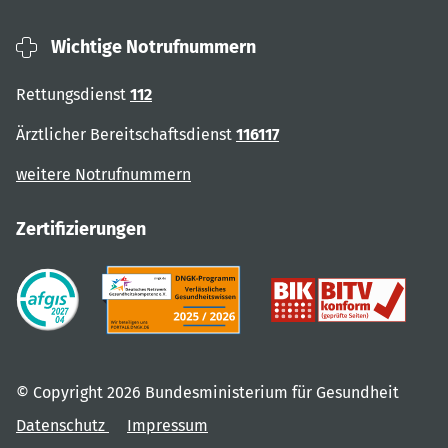
Wichtige Notrufnummern
Rettungsdienst
112
Ärztlicher Bereitschaftsdienst
116117
weitere Notrufnummern
Zertifizierungen
© Copyright 2026 Bundesministerium für Gesundheit
Datenschutz
Impressum