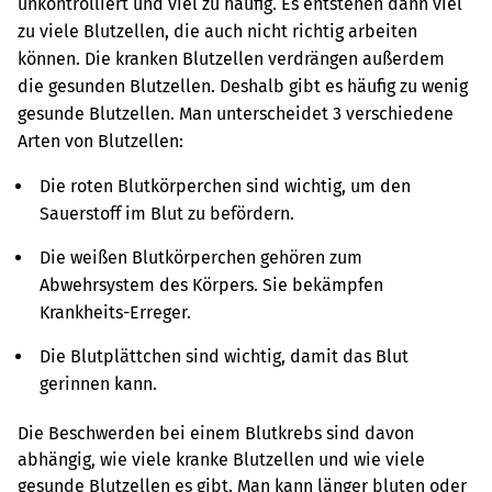
unkontrolliert und viel zu häufig. Es entstehen dann viel
zu viele Blutzellen, die auch nicht richtig arbeiten
können. Die kranken Blutzellen verdrängen außerdem
die gesunden Blutzellen. Deshalb gibt es häufig zu wenig
gesunde Blutzellen. Man unterscheidet 3 verschiedene
Arten von Blutzellen:
Die roten Blutkörperchen sind wichtig, um den
Sauerstoff im Blut zu befördern.
Die weißen Blutkörperchen gehören zum
Abwehrsystem des Körpers. Sie bekämpfen
Krankheits-Erreger.
Die Blutplättchen sind wichtig, damit das Blut
gerinnen kann.
Die Beschwerden bei einem Blutkrebs sind davon
abhängig, wie viele kranke Blutzellen und wie viele
gesunde Blutzellen es gibt. Man kann länger bluten oder