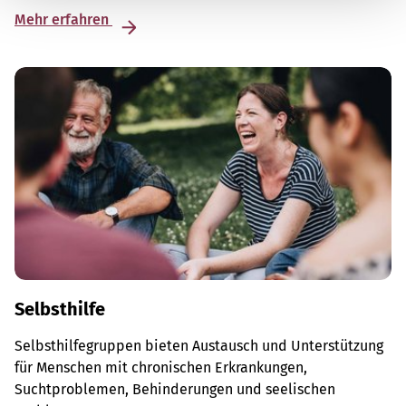
Mehr erfahren
Selbsthilfe
Selbsthilfegruppen bieten Austausch und Unterstützung
für Menschen mit chronischen Erkrankungen,
Suchtproblemen, Behinderungen und seelischen