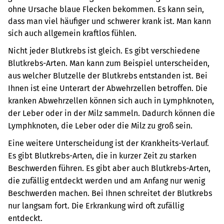
ohne Ursache blaue Flecken bekommen. Es kann sein,
dass man viel häufiger und schwerer krank ist. Man kann
sich auch allgemein kraftlos fühlen.
Nicht jeder Blutkrebs ist gleich. Es gibt verschiedene
Blutkrebs-Arten. Man kann zum Beispiel unterscheiden,
aus welcher Blutzelle der Blutkrebs entstanden ist. Bei
Ihnen ist eine Unterart der Abwehrzellen betroffen. Die
kranken Abwehrzellen können sich auch in Lymphknoten,
der Leber oder in der Milz sammeln. Dadurch können die
Lymphknoten, die Leber oder die Milz zu groß sein.
Eine weitere Unterscheidung ist der Krankheits-Verlauf.
Es gibt Blutkrebs-Arten, die in kurzer Zeit zu starken
Beschwerden führen. Es gibt aber auch Blutkrebs-Arten,
die zufällig entdeckt werden und am Anfang nur wenig
Beschwerden machen. Bei Ihnen schreitet der Blutkrebs
nur langsam fort. Die Erkrankung wird oft zufällig
entdeckt.