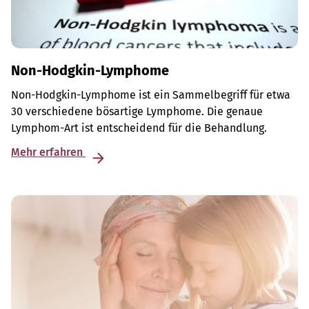
Non-Hodgkin-Lymphome
Non-Hodgkin-Lymphome ist ein Sammelbegriff für etwa
30 verschiedene bösartige Lymphome. Die genaue
Lymphom-Art ist entscheidend für die Behandlung.
Mehr erfahren