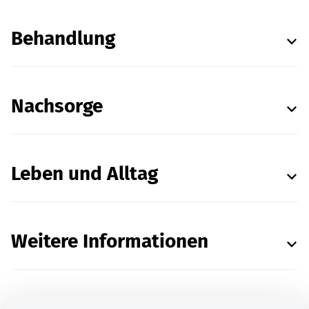
Behandlung
Nachsorge
Leben und Alltag
Weitere Informationen
Quellenangaben