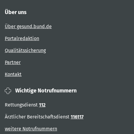
Über uns
Über gesund.bund.de
Portalredaktion
Qualitätssicherung
Partner
Kontakt
Wichtige Notrufnummern
Rettungsdienst
112
Ärztlicher Bereitschaftsdienst
116117
weitere Notrufnummern