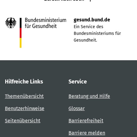
gesund.bund.de
Ein Service des
Bundesministeriums für
Gesundheit.
Hilfreiche Links
Service
Themenübersicht
Beratung und Hilfe
Benutzerhinweise
Glossar
Seitenübersicht
Barrierefreiheit
Barriere melden