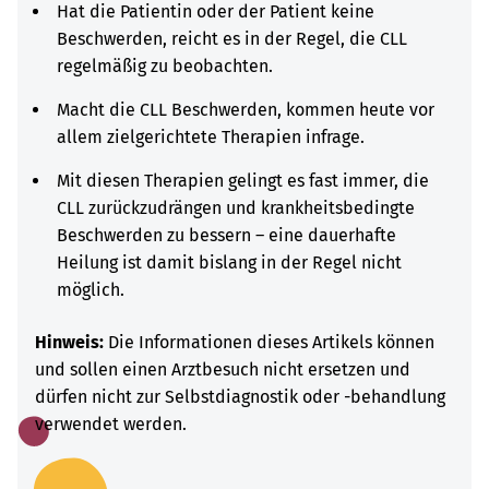
Hat die Patientin oder der Patient keine
Beschwerden, reicht es in der Regel, die CLL
regelmäßig zu beobachten.
Macht die CLL Beschwerden, kommen heute vor
allem zielgerichtete Therapien infrage.
Mit diesen Therapien gelingt es fast immer, die
CLL zurückzudrängen und krankheitsbedingte
Beschwerden zu bessern – eine dauerhafte
Heilung ist damit bislang in der Regel nicht
möglich.
Hinweis:
Die Informationen dieses Artikels können
und sollen einen Arztbesuch nicht ersetzen und
dürfen nicht zur Selbstdiagnostik oder -behandlung
verwendet werden.