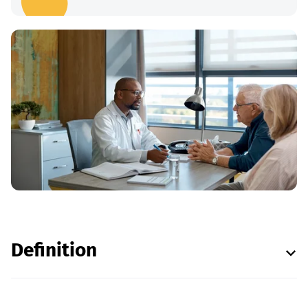
Definition