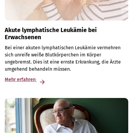
Akute lymphatische Leukämie bei
Erwachsenen
Bei einer akuten lymphatischen Leukämie vermehren
sich unreife weiße Blutkörperchen im Körper
ungebremst. Dies ist eine ernste Erkrankung, die Ärzte
umgehend behandeln müssen.
Mehr erfahren