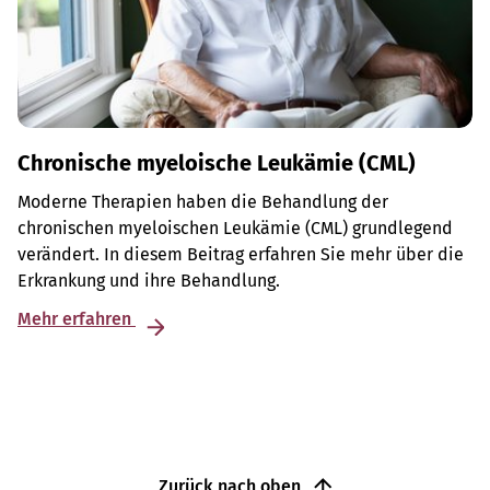
Chronische myeloische Leukämie (CML)
Moderne Therapien haben die Behandlung der
chronischen myeloischen Leukämie (CML) grundlegend
verändert. In diesem Beitrag erfahren Sie mehr über die
Erkrankung und ihre Behandlung.
Mehr erfahren
Zurück nach oben