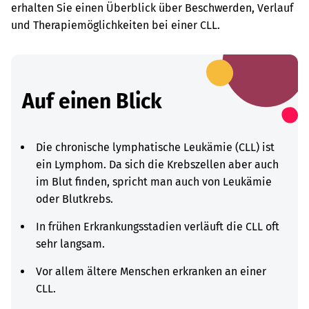
erhalten Sie einen Überblick über Beschwerden, Verlauf
und Therapiemöglichkeiten bei einer CLL.
Auf einen Blick
Die chronische lymphatische Leukämie (CLL) ist
ein Lymphom. Da sich die Krebszellen aber auch
im Blut finden, spricht man auch von Leukämie
oder Blutkrebs.
In frühen Erkrankungsstadien verläuft die CLL oft
sehr langsam.
Vor allem ältere Menschen erkranken an einer
CLL.