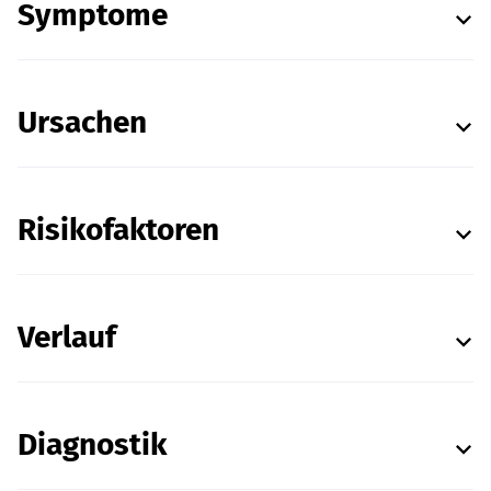
Symptome
Ursachen
Risikofaktoren
Verlauf
Diagnostik