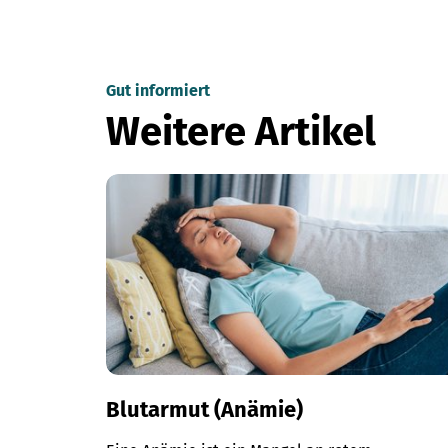
Gut informiert
Weitere Artikel
Blutarmut (Anämie)