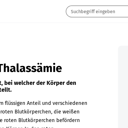
-Thalassämie
, bei welcher der Körper den
ellt.
m flüssigen Anteil und verschiedenen
 roten Blutkörperchen, die weißen
e roten Blutkörperchen befördern