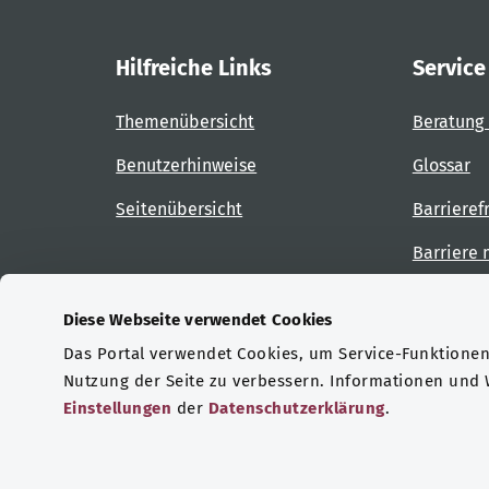
Hilfreiche Links
Service
Themenübersicht
Beratung 
Benutzerhinweise
Glossar
Seitenübersicht
Barrieref
Barriere
Diese Webseite verwendet Cookies
Das Portal verwendet Cookies, um Service-Funktionen 
Zertifizierungen
Nutzung der Seite zu verbessern. Informationen und
Einstellungen
der
Datenschutzerklärung
.