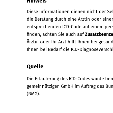
Hinweis
Diese Informationen dienen nicht der Se
die Beratung durch eine Ärztin oder eine
entsprechenden ICD-Code auf einem per
finden, achten Sie auch auf
Zusatzkennze
Ärztin oder Ihr Arzt hilft Ihnen bei gesun
Ihnen bei Bedarf die ICD-Diagnoseversch
Quelle
Die Erläuterung des ICD-Codes wurde bere
gemeinnützigen GmbH im Auftrag des Bun
(BMG).