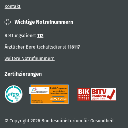
Kontakt
Wichtige Notrufnummern
Rettungsdienst
112
Ärztlicher Bereitschaftsdienst
116117
weitere Notrufnummern
Zertifizierungen
© Copyright 2026 Bundesministerium für Gesundheit