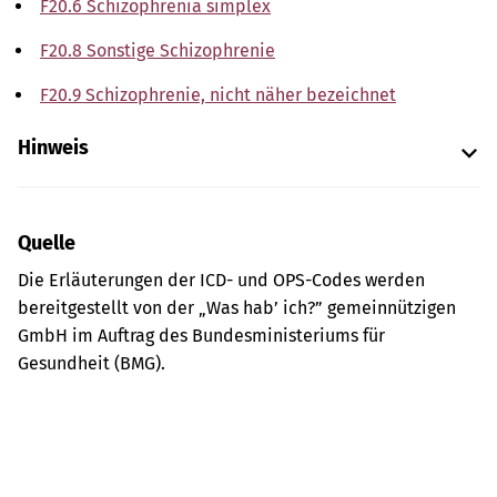
F20.6 Schizophrenia simplex
F20.8 Sonstige Schizophrenie
F20.9 Schizophrenie, nicht näher bezeichnet
Hinweis
Quelle
Die Erläuterungen der ICD- und OPS-Codes werden
bereitgestellt von der „Was hab’ ich?” gemeinnützigen
GmbH im Auftrag des Bundesministeriums für
Gesundheit (BMG).