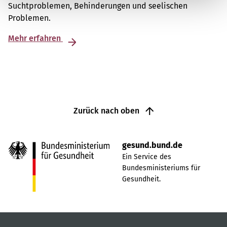
Suchtproblemen, Behinderungen und seelischen
Problemen.
Mehr erfahren
Zurück nach oben
gesund.bund.de
Ein Service des
Bundesministeriums für
Gesundheit.