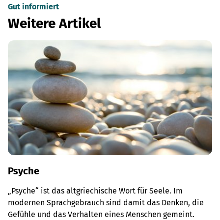
Gut informiert
Weitere Artikel
Psyche
„Psyche“ ist das altgriechische Wort für Seele. Im
modernen Sprachgebrauch sind damit das Denken, die
Gefühle und das Verhalten eines Menschen gemeint.