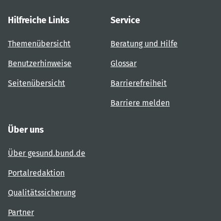
Hilfreiche Links
Service
Themenübersicht
Beratung und Hilfe
Benutzerhinweise
Glossar
Seitenübersicht
Barrierefreiheit
Barriere melden
Über uns
Über gesund.bund.de
Portalredaktion
Qualitätssicherung
Partner