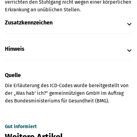
verrichten den Stuhlgang nicht wegen einer körperlichen
Erkrankung an unüblichen Stellen.
Zusatzkennzeichen
Hinweis
Quelle
Die Erläuterung des ICD-Codes wurde bereitgestellt von
der „Was hab’ ich?” gemeinnützigen GmbH im Auftrag
des Bundesministeriums für Gesundheit (BMG).
Gut informiert
Weitere Artikel