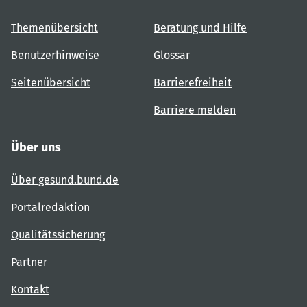
Themenübersicht
Beratung und Hilfe
Benutzerhinweise
Glossar
Seitenübersicht
Barrierefreiheit
Barriere melden
Über uns
Über gesund.bund.de
Portalredaktion
Qualitätssicherung
Partner
Kontakt