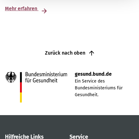
Mehr erfahren
Zurück nach oben
gesund.bund.de
Ein Service des
Bundesministeriums für
Gesundheit.
Hilfreiche Links
Service