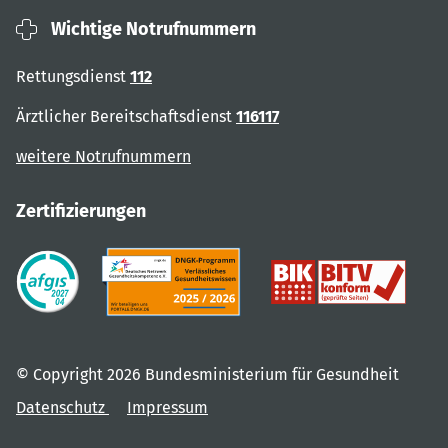
Wichtige Notrufnummern
Rettungsdienst
112
Ärztlicher Bereitschaftsdienst
116117
weitere Notrufnummern
Zertifizierungen
© Copyright 2026 Bundesministerium für Gesundheit
Datenschutz
Impressum