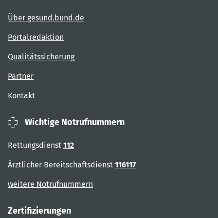
Über gesund.bund.de
Portalredaktion
Qualitätssicherung
Partner
Kontakt
Wichtige Notrufnummern
Rettungsdienst
112
Ärztlicher Bereitschaftsdienst
116117
weitere Notrufnummern
Zertifizierungen