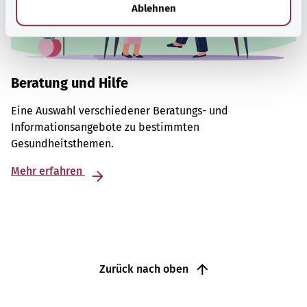
l
Ablehnen
Beratung und Hilfe
Eine Auswahl verschiedener Beratungs- und
Informationsangebote zu bestimmten
Gesundheitsthemen.
Mehr erfahren
Zurück nach oben