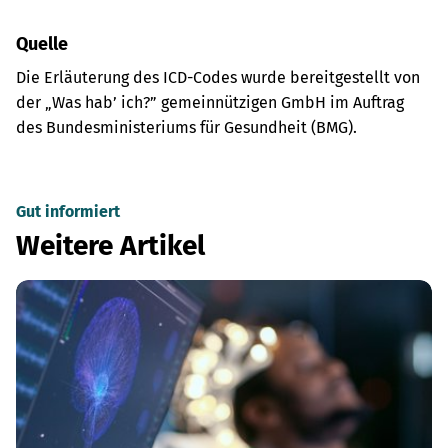
Quelle
Die Erläuterung des ICD-Codes wurde bereitgestellt von
der „Was hab’ ich?” gemeinnützigen GmbH im Auftrag
des Bundesministeriums für Gesundheit (BMG).
Gut informiert
Weitere Artikel