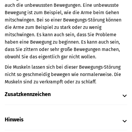
auch die unbewussten Bewegungen. Eine unbewusste
Bewegung ist zum Beispiel, wie die Arme beim Gehen
mitschwingen. Bei so einer Bewegungs-Störung können
die Arme zum Beispiel zu stark oder zu wenig
mitschwingen. Es kann auch sein, dass Sie Probleme
haben eine Bewegung zu beginnen. Es kann auch sein,
dass Sie zittern oder sehr große Bewegungen machen,
obwohl Sie das eigentlich gar nicht wollen.
Die Muskeln lassen sich bei dieser Bewegungs-Störung
nicht so geschmeidig bewegen wie normalerweise. Die
Muskeln sind zu verkrampft oder zu schlaff.
Zusatzkennzeichen
Hinweis