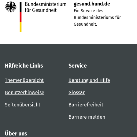
gesund.bund.de
Ein Service des
Bundesministeriums für
Gesundheit.
Hilfreiche Links
Service
Themenübersicht
Beratung und Hilfe
Benutzerhinweise
Glossar
Seitenübersicht
Barrierefreiheit
Barriere melden
Über uns