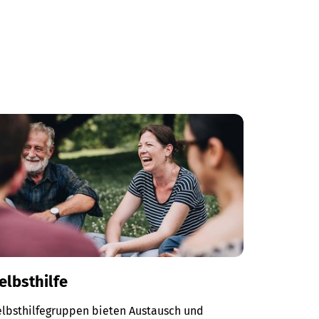
elbsthilfe
elbsthilfegruppen bieten Austausch und