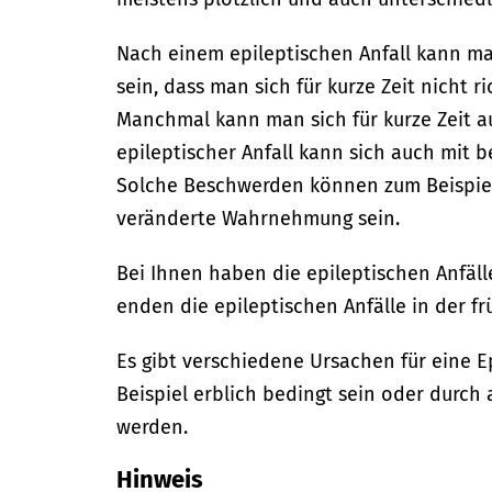
Nach einem epileptischen Anfall kann ma
sein, dass man sich für kurze Zeit nicht 
Manchmal kann man sich für kurze Zeit au
epileptischer Anfall kann sich auch mit
Solche Beschwerden können zum Beispiel
veränderte Wahrnehmung sein.
Bei Ihnen haben die epileptischen Anfäll
enden die epileptischen Anfälle in der f
Es gibt verschiedene Ursachen für eine E
Beispiel erblich bedingt sein oder durch
werden.
Hinweis