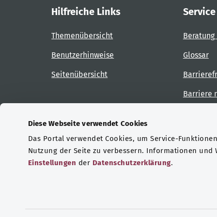
Hilfreiche Links
Service
Themenübersicht
Beratung 
Benutzerhinweise
Glossar
Seitenübersicht
Barrieref
Barriere
Diese Webseite verwendet Cookies
Das Portal verwendet Cookies, um Service-Funktionen 
Zertifizierungen
Nutzung der Seite zu verbessern. Informationen und
Einstellungen
der
Datenschutzerklärung
.