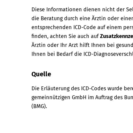
Diese Informationen dienen nicht der Se
die Beratung durch eine Ärztin oder eine
entsprechenden ICD-Code auf einem per
finden, achten Sie auch auf
Zusatzkennze
Ärztin oder Ihr Arzt hilft Ihnen bei gesun
Ihnen bei Bedarf die ICD-Diagnoseversch
Quelle
Die Erläuterung des ICD-Codes wurde bere
gemeinnützigen GmbH im Auftrag des Bun
(BMG).