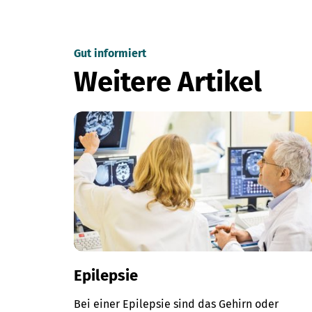
Gut informiert
Weitere Artikel
Epilepsie
Bei einer Epilepsie sind das Gehirn oder