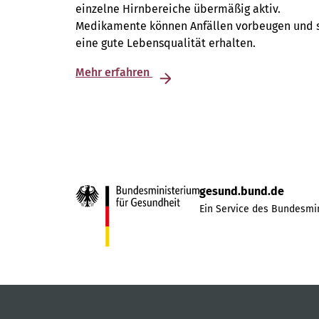
einzelne Hirnbereiche übermäßig aktiv.
Medikamente können Anfällen vorbeugen und 
eine gute Lebensqualität erhalten.
Mehr erfahren
gesund.bund.de
Ein Service des Bundesmin