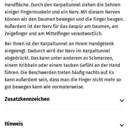
Handfläche. Durch den Karpaltunnel ziehen die Sehnen
einiger Fingermuskeln und ein Nerv. Mit diesem Nerven
können wir den Daumen bewegen und die Finger beugen.
Außerdem ist der Nerv für das Gespür am Daumen, am
Zeigefinger und am Mittelfinger verantwortlich.
Bei Ihnen ist der Karpaltunnel an Ihrem Handgelenk
eingeengt. Dadurch wird der Nerv im Karpaltunnel
abgedrückt. Das kann unter anderem zu Schmerzen,
einem Kribbeln oder einem tauben Gefühl an der Hand
führen. Die Beschwerden treten häufig nachts auf. Es
kann außerdem sein, dass man die Finger nicht mehr so
gut bewegen kann wie normalerweise.
Zusatzkennzeichen
Hinweis