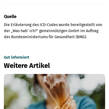
Quelle
Die Erläuterung des ICD-Codes wurde bereitgestellt von
der „Was hab’ ich?” gemeinnützigen GmbH im Auftrag
des Bundesministeriums für Gesundheit (BMG).
Gut informiert
Weitere Artikel