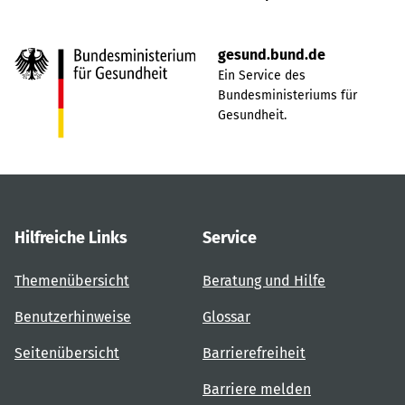
gesund.bund.de
Ein Service des
Bundesministeriums für
Gesundheit.
Hilfreiche Links
Service
Themenübersicht
Beratung und Hilfe
Benutzerhinweise
Glossar
Seitenübersicht
Barrierefreiheit
Barriere melden