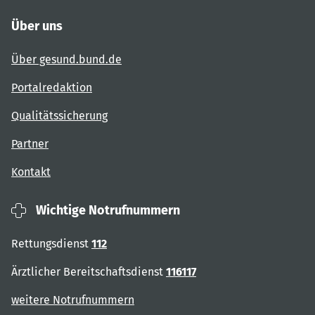
Über uns
Über gesund.bund.de
Portalredaktion
Qualitätssicherung
Partner
Kontakt
Wichtige Notrufnummern
Rettungsdienst
112
Ärztlicher Bereitschaftsdienst
116117
weitere Notrufnummern