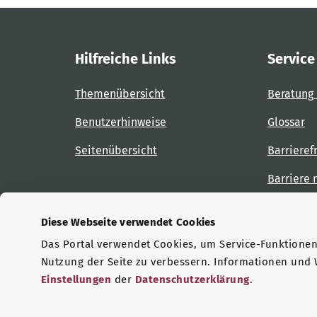
Hilfreiche Links
Service
Themenübersicht
Beratung 
Benutzerhinweise
Glossar
Seitenübersicht
Barrieref
Barriere
Diese Webseite verwendet Cookies
Das Portal verwendet Cookies, um Service-Funktionen 
Zertifizierungen
Nutzung der Seite zu verbessern. Informationen und
Einstellungen
der
Datenschutzerklärung
.