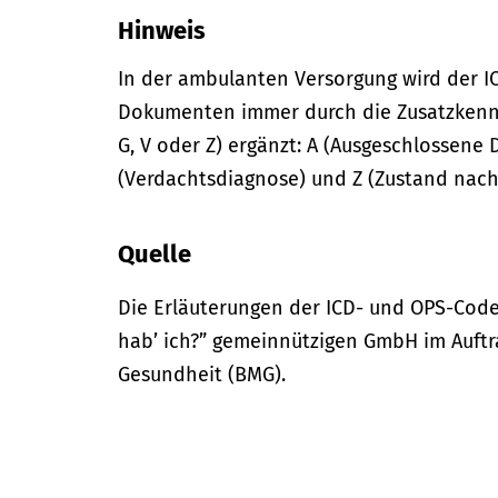
Hinweis
In der
ambulanten
Versorgung wird der I
Dokumenten immer durch die Zusatzkennze
G, V oder Z) ergänzt: A (Ausgeschlossene 
(Verdachtsdiagnose) und Z (Zustand nach
Quelle
Die Erläuterungen der ICD- und OPS-Code
hab’ ich?” gemeinnützigen GmbH im Auftr
Gesundheit (BMG).