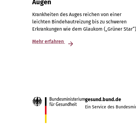
Augen
Krankheiten des Auges reichen von einer
leichten Bindehautreizung bis zu schweren
Erkrankungen wie dem Glaukom („Grüner Star“)
Mehr erfahren
gesund.bund.de
Ein Service des Bundesmin