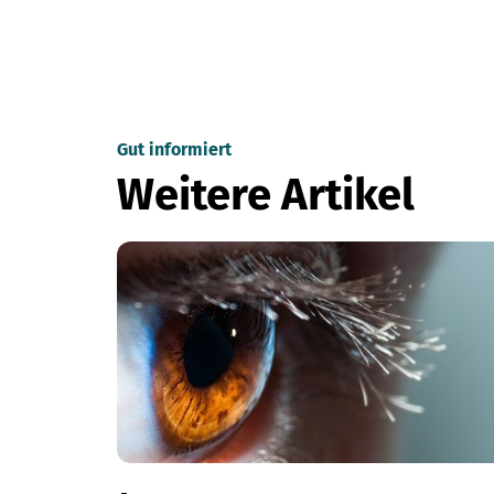
Gut informiert
Weitere Artikel