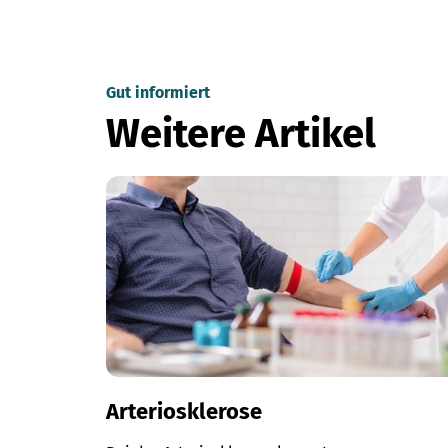
Gut informiert
Weitere Artikel
Arteriosklerose