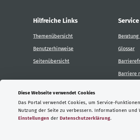
Hilfreiche Links
Service
Themenübersicht
Beratung 
Benutzerhinweise
Glossar
Seitenübersicht
Barrieref
Barriere
Diese Webseite verwendet Cookies
Das Portal verwendet Cookies, um Service-Funktionen 
Zertifizierungen
Nutzung der Seite zu verbessern. Informationen und
Einstellungen
der
Datenschutzerklärung
.