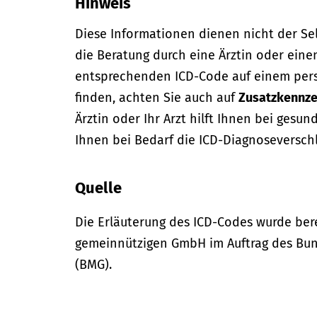
Hinweis
Diese Informationen dienen nicht der Se
die Beratung durch eine Ärztin oder eine
entsprechenden ICD-Code auf einem per
finden, achten Sie auch auf
Zusatzkennze
Ärztin oder Ihr Arzt hilft Ihnen bei gesun
Ihnen bei Bedarf die ICD-Diagnoseversch
Quelle
Die Erläuterung des ICD-Codes wurde bere
gemeinnützigen GmbH im Auftrag des Bun
(BMG).