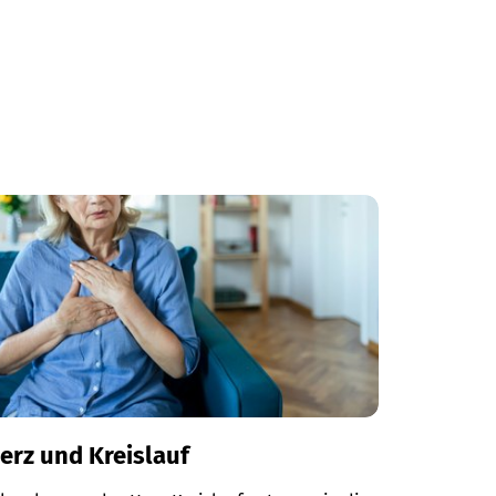
erz und Kreislauf