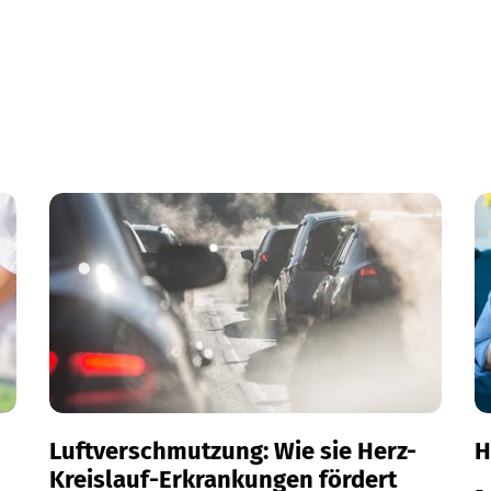
Luftverschmutzung: Wie sie Herz-
H
Kreislauf-Erkrankungen fördert