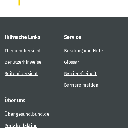
Hilfreiche Links
Service
Themenübersicht
Beratung und Hilfe
Benutzerhinweise
Glossar
Seitenübersicht
Barrierefreiheit
Barriere melden
Über uns
Über gesund.bund.de
Portalredaktion