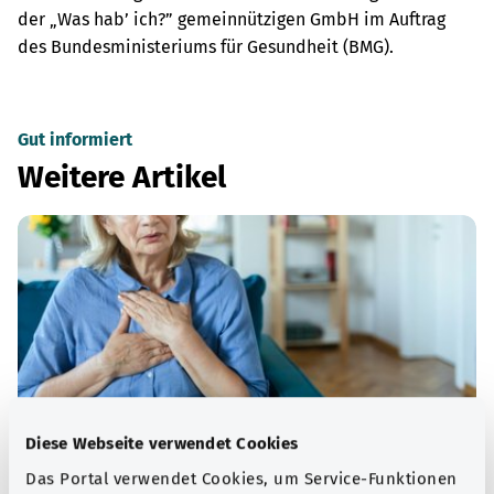
der „Was hab’ ich?” gemeinnützigen GmbH im Auftrag
des Bundesministeriums für Gesundheit (BMG).
Gut informiert
Weitere Artikel
Diese Webseite verwendet Cookies
Das Portal verwendet Cookies, um Service-Funktionen