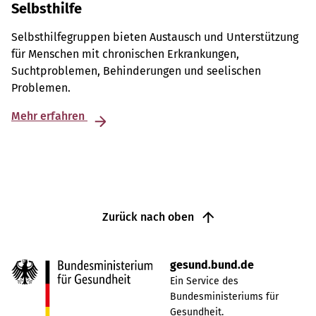
Selbsthilfe
Selbsthilfegruppen bieten Austausch und Unterstützung
für Menschen mit chronischen Erkrankungen,
Suchtproblemen, Behinderungen und seelischen
Problemen.
Mehr erfahren
Zurück nach oben
gesund.bund.de
Ein Service des
Bundesministeriums für
Gesundheit.