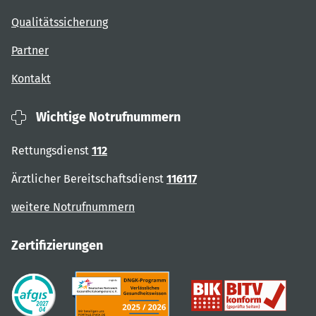
Qualitätssicherung
Partner
Kontakt
Wichtige Notrufnummern
Rettungsdienst
112
Ärztlicher Bereitschaftsdienst
116117
weitere Notrufnummern
Zertifizierungen