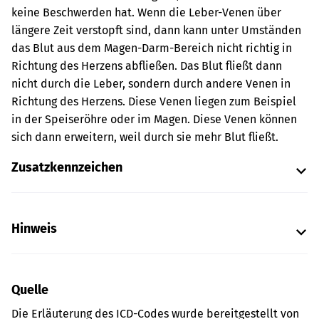
keine Beschwerden hat. Wenn die Leber-Venen über
längere Zeit verstopft sind, dann kann unter Umständen
das Blut aus dem Magen-Darm-Bereich nicht richtig in
Richtung des Herzens abfließen. Das Blut fließt dann
nicht durch die Leber, sondern durch andere Venen in
Richtung des Herzens. Diese Venen liegen zum Beispiel
in der Speiseröhre oder im Magen. Diese Venen können
sich dann erweitern, weil durch sie mehr Blut fließt.
Zusatzkennzeichen
Hinweis
Quelle
Die Erläuterung des ICD-Codes wurde bereitgestellt von