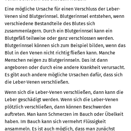
Eine mögliche Ursache für einen Verschluss der Leber-
Venen sind Blutgerinnsel. Blutgerinnsel entstehen, wenn
verschiedene Bestandteile des Blutes sich
zusammenlagern. Durch ein Blutgerinnsel kann ein
Blutgefäß teilweise oder ganz verschlossen werden.
Blutgerinnsel können sich zum Beispiel bilden, wenn das
Blut in den Venen nicht richtig fließen kann. Manche
Menschen neigen zu Blutgerinnseln. Das ist dann
angeboren oder durch eine andere Krankheit verursacht.
Es gibt auch andere mögliche Ursachen dafür, dass sich
die Leber-Venen verschließen.
Wenn sich die Leber-Venen verschließen, dann kann die
Leber geschädigt werden. Wenn sich die Leber-Venen
plötzlich verschließen, dann können Beschwerden
auftreten. Man kann Schmerzen im Bauch oder Übelkeit
haben. Im Bauch kann sich vermehrt Flüssigkeit
ansammeln. Es ist auch möglich, dass man zunächst