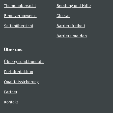
Themenübersicht
Beratung und Hilfe
Benutzerhinweise
Glossar
Seitenübersicht
Barrierefreiheit
Barriere melden
Über uns
Über gesund.bund.de
Portalredaktion
Qualitätssicherung
Partner
Kontakt