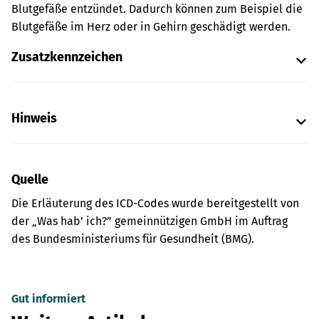
Blutgefäße entzündet. Dadurch können zum Beispiel die
Blutgefäße im Herz oder in Gehirn geschädigt werden.
Zusatzkennzeichen
Hinweis
Quelle
Die Erläuterung des ICD-Codes wurde bereitgestellt von
der „Was hab’ ich?” gemeinnützigen GmbH im Auftrag
des Bundesministeriums für Gesundheit (BMG).
Gut informiert