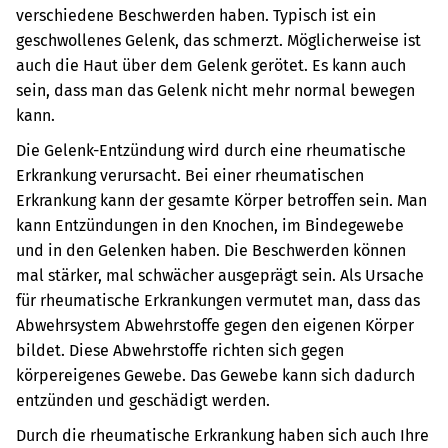
verschiedene Beschwerden haben. Typisch ist ein
geschwollenes Gelenk, das schmerzt. Möglicherweise ist
auch die Haut über dem Gelenk gerötet. Es kann auch
sein, dass man das Gelenk nicht mehr normal bewegen
kann.
Die Gelenk-Entzündung wird durch eine rheumatische
Erkrankung verursacht.
Bei einer rheumatischen
Erkrankung kann der gesamte Körper betroffen sein. Man
kann Entzündungen in den Knochen, im Bindegewebe
und in den Gelenken haben. Die Beschwerden können
mal stärker, mal schwächer ausgeprägt sein. Als Ursache
für rheumatische Erkrankungen vermutet man, dass das
Abwehrsystem Abwehrstoffe gegen den eigenen Körper
bildet. Diese Abwehrstoffe richten sich gegen
körpereigenes Gewebe. Das Gewebe kann sich dadurch
entzünden und geschädigt werden.
Durch die rheumatische Erkrankung haben sich auch Ihre