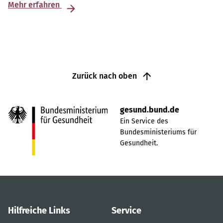
Mehr erfahren
Zurück nach oben
gesund.bund.de
Ein Service des
Bundesministeriums für
Gesundheit.
Hilfreiche Links
Service