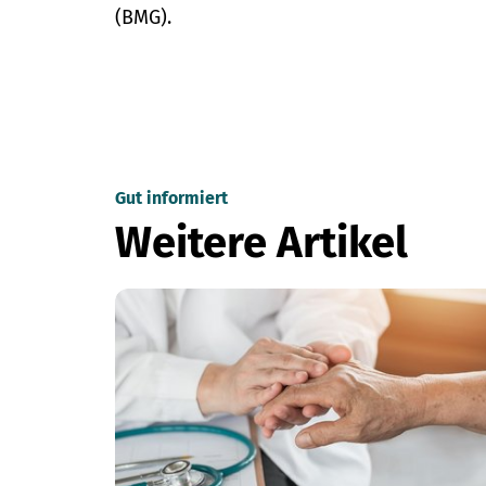
(BMG).
Gut informiert
Weitere Artikel