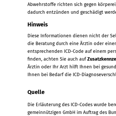
Abwehrstoffe richten sich gegen körper
dadurch entzünden und geschädigt werd
Hinweis
Diese Informationen dienen nicht der Se
die Beratung durch eine Ärztin oder eine
entsprechenden ICD-Code auf einem per
finden, achten Sie auch auf
Zusatzkennze
Ärztin oder Ihr Arzt hilft Ihnen bei gesun
Ihnen bei Bedarf die ICD-Diagnoseversch
Quelle
Die Erläuterung des ICD-Codes wurde bere
gemeinnützigen GmbH im Auftrag des Bun