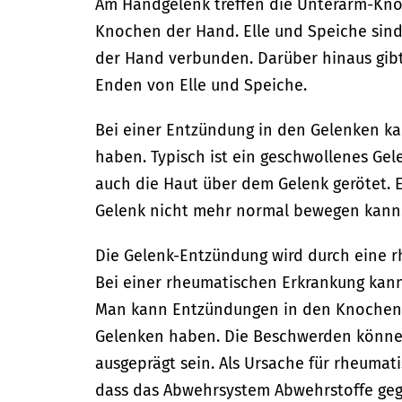
Am Handgelenk treffen die Unterarm-Kno
Knochen der Hand. Elle und Speiche sind 
der Hand verbunden. Darüber hinaus gibt
Enden von Elle und Speiche.
Bei einer Entzündung in den Gelenken 
haben. Typisch ist ein geschwollenes Gel
auch die Haut über dem Gelenk gerötet. 
Gelenk nicht mehr normal bewegen kann
Die Gelenk-Entzündung wird durch eine r
Bei einer rheumatischen Erkrankung kann
Man kann Entzündungen in den Knochen
Gelenken haben. Die Beschwerden können
ausgeprägt sein. Als Ursache für rheuma
dass das Abwehrsystem Abwehrstoffe geg