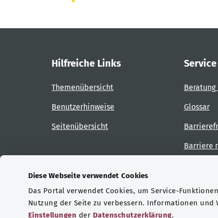
Hilfreiche Links
Service
Themenübersicht
Beratung 
Benutzerhinweise
Glossar
Seitenübersicht
Barrieref
Barriere
Diese Webseite verwendet Cookies
Das Portal verwendet Cookies, um Service-Funktionen 
Zertifizierungen
Nutzung der Seite zu verbessern. Informationen und
Einstellungen
der
Datenschutzerklärung
.