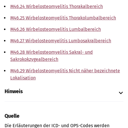
M46.24 Wirbelosteomyelitis Thorakalbereich
M46.25 Wirbelosteomyelitis Thorakolumbalbereich
M46.26 Wirbelosteomyelitis Lumbalbereich
M46.27 Wirbelosteomyelitis Lumbosakralbereich
M46.28 Wirbelosteomyelitis Sakral- und
Sakrokokzygealbereich
M46.29 Wirbelosteomyelitis Nicht näher bezeichnete
Lokalisation
Hinweis
Quelle
Die Erläuterungen der ICD- und OPS-Codes werden