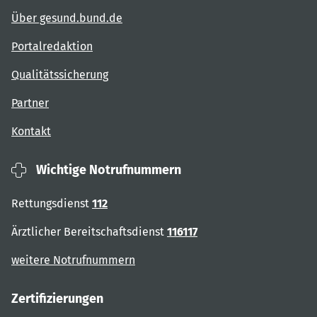
Über gesund.bund.de
Portalredaktion
Qualitätssicherung
Partner
Kontakt
Wichtige Notrufnummern
Rettungsdienst
112
Ärztlicher Bereitschaftsdienst
116117
weitere Notrufnummern
Zertifizierungen