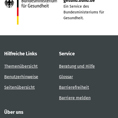
gesund.bund.de
Ein Service des
Bundesministeriums für
Gesundheit.
Hilfreiche Links
Service
Themenübersicht
Beratung und Hilfe
Benutzerhinweise
Glossar
Seitenübersicht
Barrierefreiheit
Barriere melden
Über uns