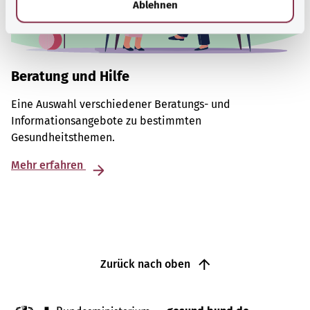
Ablehnen
Beratung und Hilfe
Eine Auswahl verschiedener Beratungs- und
Informationsangebote zu bestimmten
Gesundheitsthemen.
Mehr erfahren
Zurück nach oben