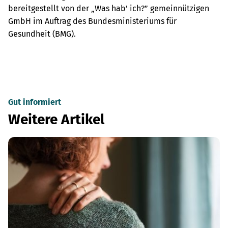
bereitgestellt von der „Was hab’ ich?” gemeinnützigen
GmbH im Auftrag des Bundesministeriums für
Gesundheit (BMG).
Gut informiert
Weitere Artikel