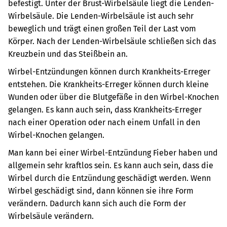
befestigt. Unter der Brust-Wirbelsäule liegt die Lenden-
Wirbelsäule. Die Lenden-Wirbelsäule ist auch sehr
beweglich und trägt einen großen Teil der Last vom
Körper. Nach der Lenden-Wirbelsäule schließen sich das
Kreuzbein und das Steißbein an.
Wirbel-Entzündungen können durch Krankheits-Erreger
entstehen. Die Krankheits-Erreger können durch kleine
Wunden oder über die Blutgefäße in den Wirbel-Knochen
gelangen. Es kann auch sein, dass Krankheits-Erreger
nach einer Operation oder nach einem Unfall in den
Wirbel-Knochen gelangen.
Man kann bei einer Wirbel-Entzündung Fieber haben und
allgemein sehr kraftlos sein. Es kann auch sein, dass die
Wirbel durch die Entzündung geschädigt werden. Wenn
Wirbel geschädigt sind, dann können sie ihre Form
verändern. Dadurch kann sich auch die Form der
Wirbelsäule verändern.