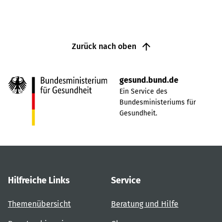
Zurück nach oben
gesund.bund.de
Ein Service des
Bundesministeriums für
Gesundheit.
Hilfreiche Links
Service
Themenübersicht
Beratung und Hilfe