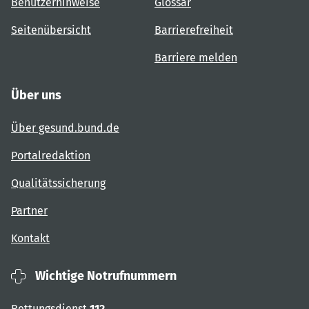
Benutzerhinweise
Glossar
Seitenübersicht
Barrierefreiheit
Barriere melden
Über uns
Über gesund.bund.de
Portalredaktion
Qualitätssicherung
Partner
Kontakt
Wichtige Notrufnummern
Rettungsdienst
112