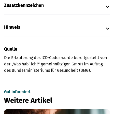
Zusatzkennzeichen
Hinweis
Quelle
Die Erläuterung des ICD-Codes wurde bereitgestellt von
der „Was hab’ ich?” gemeinnützigen GmbH im Auftrag
des Bundesministeriums für Gesundheit (BMG).
Gut informiert
Weitere Artikel