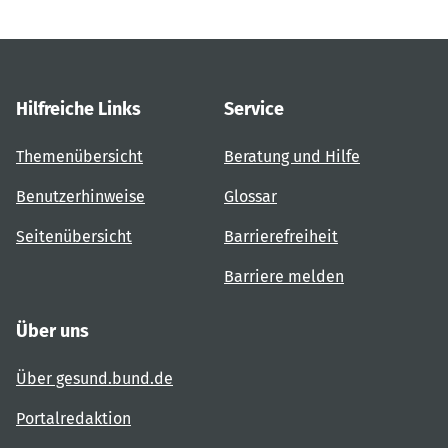
Hilfreiche Links
Service
Themenübersicht
Beratung und Hilfe
Benutzerhinweise
Glossar
Seitenübersicht
Barrierefreiheit
Barriere melden
Über uns
Über gesund.bund.de
Portalredaktion