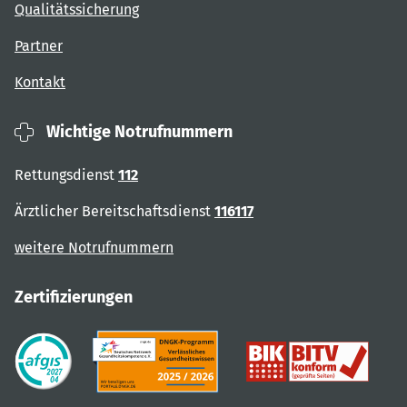
Qualitätssicherung
Partner
Kontakt
Wichtige Notrufnummern
Rettungsdienst
112
Ärztlicher Bereitschaftsdienst
116117
weitere Notrufnummern
Zertifizierungen