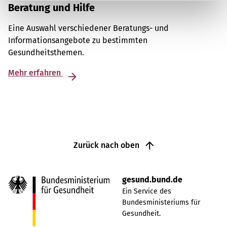
Beratung und Hilfe
Eine Auswahl verschiedener Beratungs- und
Informationsangebote zu bestimmten
Gesundheitsthemen.
Mehr erfahren
Zurück nach oben
gesund.bund.de
Ein Service des
Bundesministeriums für
Gesundheit.