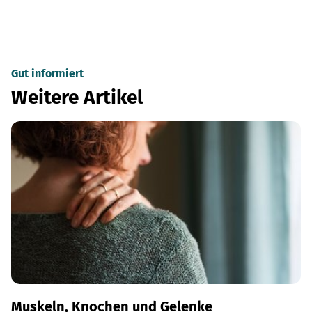
Gut informiert
Weitere Artikel
Muskeln, Knochen und Gelenke