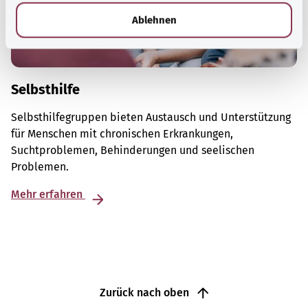
l
Ablehnen
Selbsthilfe
Selbsthilfegruppen bieten Austausch und Unterstützung
für Menschen mit chronischen Erkrankungen,
Suchtproblemen, Behinderungen und seelischen
Problemen.
Mehr erfahren
Zurück nach oben