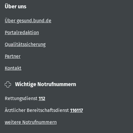
Über uns
Über gesund.bund.de
Portalredaktion
Qualitätssicherung
Partner
Kontakt
Wichtige Notrufnummern
Rettungsdienst
112
Ärztlicher Bereitschaftsdienst
116117
weitere Notrufnummern