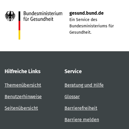
gesund.bund.de
Ein Service des
Bundesministeriums für
Gesundheit.
Hilfreiche Links
Service
Themenübersicht
Beratung und Hilfe
Benutzerhinweise
Glossar
Seitenübersicht
Barrierefreiheit
Barriere melden