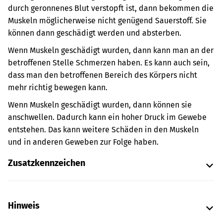
durch geronnenes Blut verstopft ist, dann bekommen die
Muskeln möglicherweise nicht genügend Sauerstoff. Sie
können dann geschädigt werden und absterben.
Wenn Muskeln geschädigt wurden, dann kann man an der
betroffenen Stelle Schmerzen haben. Es kann auch sein,
dass man den betroffenen Bereich des Körpers nicht
mehr richtig bewegen kann.
Wenn Muskeln geschädigt wurden, dann können sie
anschwellen. Dadurch kann ein hoher Druck im Gewebe
entstehen. Das kann weitere Schäden in den Muskeln
und in anderen Geweben zur Folge haben.
Zusatzkennzeichen
Hinweis