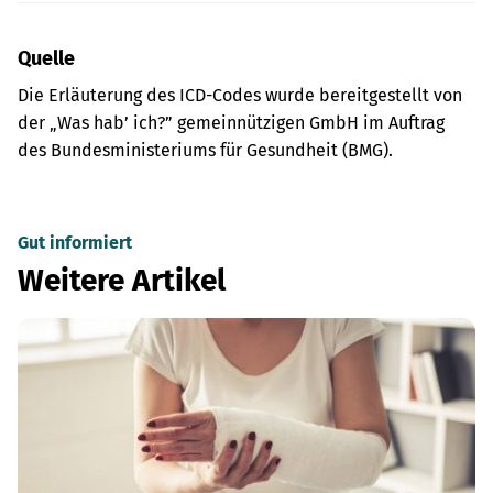
Quelle
Die Erläuterung des ICD-Codes wurde bereitgestellt von
der „Was hab’ ich?” gemeinnützigen GmbH im Auftrag
des Bundesministeriums für Gesundheit (BMG).
Gut informiert
Weitere Artikel