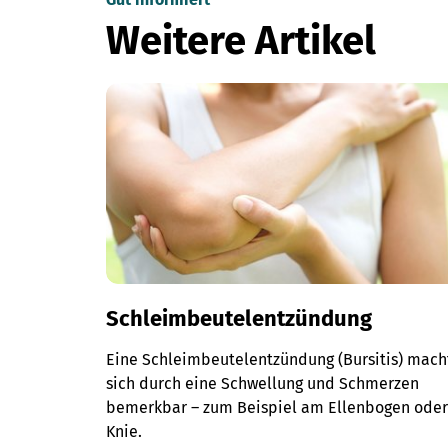
Weitere Artikel
Schleimbeutelentzündung
Eine Schleimbeutelentzündung (Bursitis) mach
sich durch eine Schwellung und Schmerzen
bemerkbar – zum Beispiel am Ellenbogen ode
Knie.