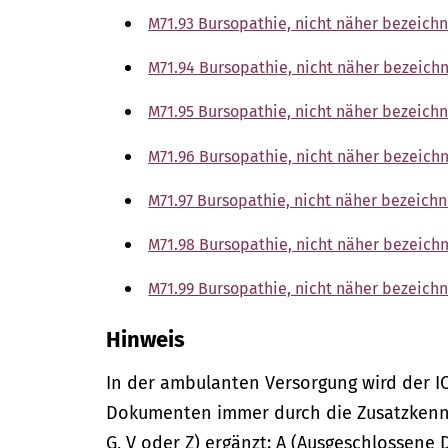
M71.93 Bursopathie, nicht näher bezeich
M71.94 Bursopathie, nicht näher bezeich
M71.95 Bursopathie, nicht näher bezeic
M71.96 Bursopathie, nicht näher bezeich
M71.97 Bursopathie, nicht näher bezeich
M71.98 Bursopathie, nicht näher bezeichn
M71.99 Bursopathie, nicht näher bezeichn
Hinweis
In der
ambulanten
Versorgung wird der I
Dokumenten immer durch die Zusatzkennze
G, V oder Z) ergänzt: A (Ausgeschlossene 