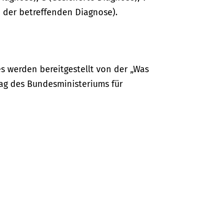
 der betreffenden Diagnose).
s werden bereitgestellt von der „Was
ag des Bundesministeriums für