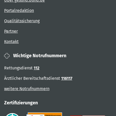
Über gesund.bund.de
Portalredaktion
Qualitätssicherung
Partner
Kontakt
Wichtige Notrufnummern
Rettungsdienst
112
Ärztlicher Bereitschaftsdienst
116117
weitere Notrufnummern
Zertifizierungen