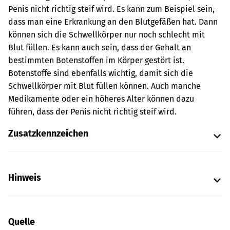
Penis nicht richtig steif wird. Es kann zum Beispiel sein,
dass man eine Erkrankung an den Blutgefäßen hat. Dann
können sich die Schwellkörper nur noch schlecht mit
Blut füllen. Es kann auch sein, dass der Gehalt an
bestimmten Botenstoffen im Körper gestört ist.
Botenstoffe sind ebenfalls wichtig, damit sich die
Schwellkörper mit Blut füllen können. Auch manche
Medikamente oder ein höheres Alter können dazu
führen, dass der Penis nicht richtig steif wird.
Zusatzkennzeichen
Hinweis
Quelle