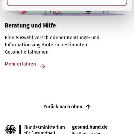
Beratung und Hilfe
Eine Auswahl verschiedener Beratungs- und
Informationsangebote zu bestimmten
Gesundheitsthemen.
Mehr erfahren
Zurück nach oben
gesund.bund.de
Ein Service des