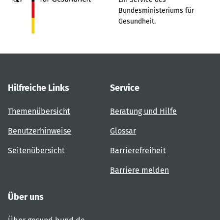
Bundesministeriums für
Gesundheit.
Hilfreiche Links
Service
Themenübersicht
Beratung und Hilfe
Benutzerhinweise
Glossar
Seitenübersicht
Barrierefreiheit
Barriere melden
Über uns