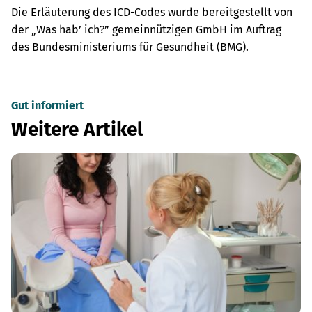
Die Erläuterung des ICD-Codes wurde bereitgestellt von
der „Was hab’ ich?” gemeinnützigen GmbH im Auftrag
des Bundesministeriums für Gesundheit (BMG).
Gut informiert
Weitere Artikel