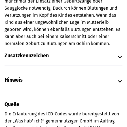
manchmal der Einsatz einer Geburtszange oder
Saugglocke notwendig. Dadurch können Blutungen und
Verletzungen im Kopf des Kindes entstehen. Wenn das
Kind aus einer ungewöhnlichen Lage im Mutterleib
geboren wird, können ebenfalls Blutungen entstehen. Es
kann aber auch bei einem Kaiserschnitt oder einer
normalen Geburt zu Blutungen am Gehirn kommen.
Zusatzkennzeichen
Hinweis
Quelle
Die Erläuterung des ICD-Codes wurde bereitgestellt von
der „Was hab’ ich?” gemeinnützigen GmbH im Auftrag