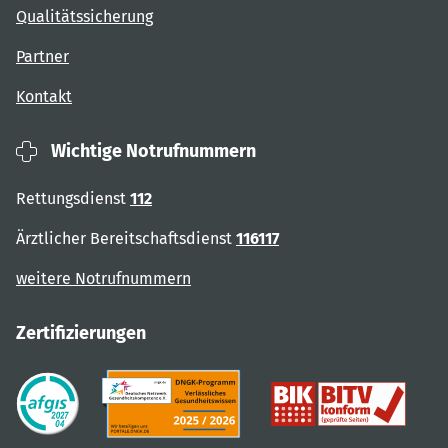
Qualitätssicherung
Partner
Kontakt
Wichtige Notrufnummern
Rettungsdienst
112
Ärztlicher Bereitschaftsdienst
116117
weitere Notrufnummern
Zertifizierungen