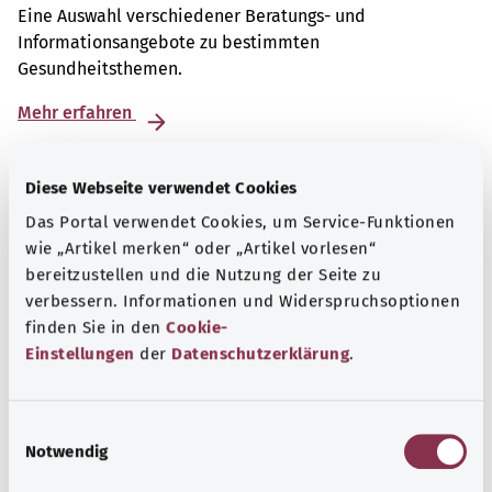
Eine Auswahl verschiedener Beratungs- und
Informationsangebote zu bestimmten
Gesundheitsthemen.
Mehr erfahren
Diese Webseite verwendet Cookies
Das Portal verwendet Cookies, um Service-Funktionen
wie „Artikel merken“ oder „Artikel vorlesen“
bereitzustellen und die Nutzung der Seite zu
verbessern. Informationen und Widerspruchsoptionen
finden Sie in den
Cookie-
Einstellungen
der
Datenschutzerklärung
.
E
Notwendig
i
Patientenrechte
n