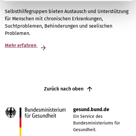
Selbsthilfegruppen bieten Austausch und Unterstützung
für Menschen mit chronischen Erkrankungen,
Suchtproblemen, Behinderungen und seelischen
Problemen.
Mehr erfahren
Zurück nach oben
gesund.bund.de
Ein Service des
Bundesministeriums für
Gesundheit.