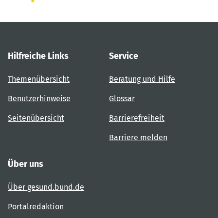
Hilfreiche Links
Service
Themenübersicht
Beratung und Hilfe
Benutzerhinweise
Glossar
Seitenübersicht
Barrierefreiheit
Barriere melden
Über uns
Über gesund.bund.de
Portalredaktion