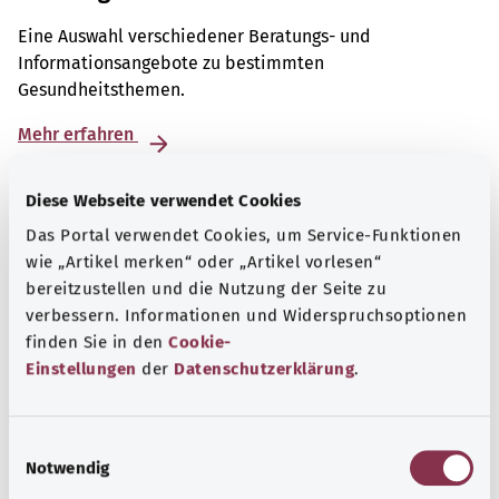
Eine Auswahl verschiedener Beratungs- und
Informationsangebote zu bestimmten
Gesundheitsthemen.
Mehr erfahren
Diese Webseite verwendet Cookies
Das Portal verwendet Cookies, um Service-Funktionen
wie „Artikel merken“ oder „Artikel vorlesen“
bereitzustellen und die Nutzung der Seite zu
verbessern. Informationen und Widerspruchsoptionen
finden Sie in den
Cookie-
Einstellungen
der
Datenschutzerklärung
.
E
Notwendig
i
Patientenrechte