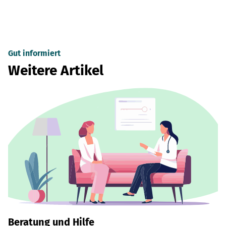
Gut informiert
Weitere Artikel
Beratung und Hilfe