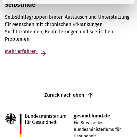
Selbsthilfe
Selbsthilfegruppen bieten Austausch und Unterstützung
für Menschen mit chronischen Erkrankungen,
Suchtproblemen, Behinderungen und seelischen
Problemen.
Mehr erfahren
Zurück nach oben
gesund.bund.de
Ein Service des
Bundesministeriums für
Gesundheit.