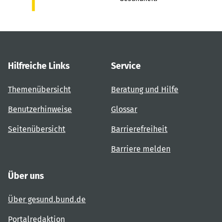
Hilfreiche Links
Service
Themenübersicht
Beratung und Hilfe
Benutzerhinweise
Glossar
Seitenübersicht
Barrierefreiheit
Barriere melden
Über uns
Über gesund.bund.de
Portalredaktion