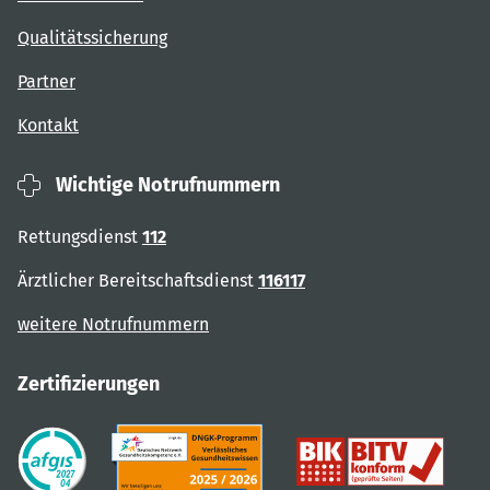
Qualitätssicherung
Partner
Kontakt
Wichtige Notrufnummern
Rettungsdienst
112
Ärztlicher Bereitschaftsdienst
116117
weitere Notrufnummern
Zertifizierungen