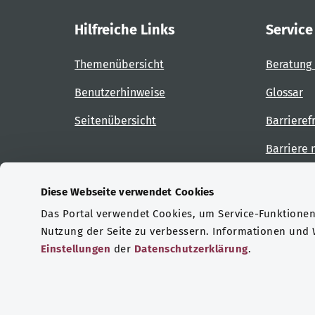
Hilfreiche Links
Service
Themenübersicht
Beratung 
Benutzerhinweise
Glossar
Seitenübersicht
Barrieref
Barriere
Diese Webseite verwendet Cookies
Das Portal verwendet Cookies, um Service-Funktionen 
Zertifizierungen
Nutzung der Seite zu verbessern. Informationen und
Einstellungen
der
Datenschutzerklärung
.