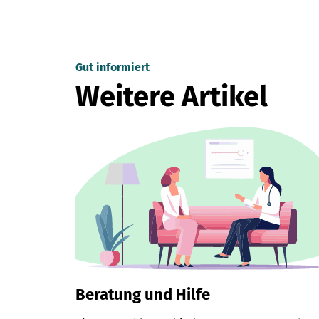
Gut informiert
Weitere Artikel
Beratung und Hilfe