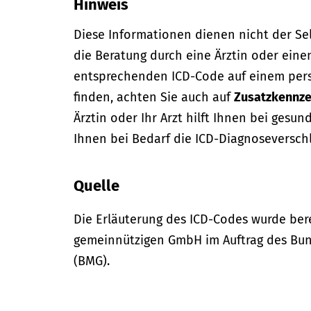
Hinweis
Diese Informationen dienen nicht der Se
die Beratung durch eine Ärztin oder eine
entsprechenden ICD-Code auf einem per
finden, achten Sie auch auf
Zusatzkennze
Ärztin oder Ihr Arzt hilft Ihnen bei gesun
Ihnen bei Bedarf die ICD-Diagnoseversch
Quelle
Die Erläuterung des ICD-Codes wurde bere
gemeinnützigen GmbH im Auftrag des Bun
(BMG).