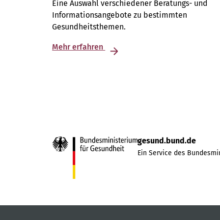
Eine Auswahl verschiedener Beratungs- und
Informationsangebote zu bestimmten
Gesundheitsthemen.
Mehr erfahren
gesund.bund.de
Ein Service des Bundesmin