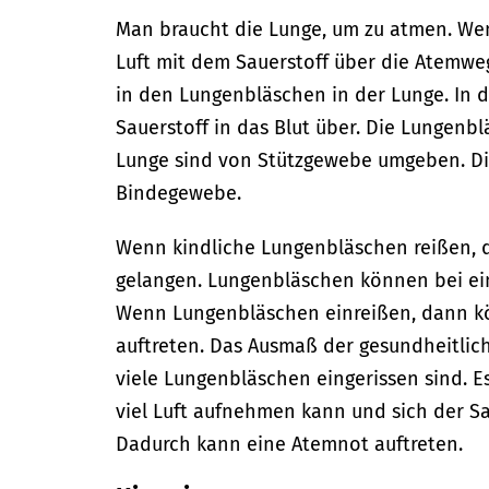
Man braucht die Lunge, um zu atmen. We
Luft mit dem Sauerstoff über die Atemwe
in den Lungenbläschen in der Lunge. In 
Sauerstoff in das Blut über. Die Lungen
Lunge sind von Stützgewebe umgeben. Di
Bindegewebe.
Wenn kindliche Lungenbläschen reißen, 
gelangen. Lungenbläschen können bei ei
Wenn Lungenbläschen einreißen, dann k
auftreten. Das Ausmaß der gesundheitlic
viele Lungenbläschen eingerissen sind. Es
viel Luft aufnehmen kann und sich der Sau
Dadurch kann eine Atemnot auftreten.