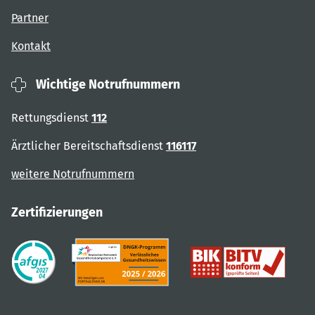
Partner
Kontakt
Wichtige Notrufnummern
Rettungsdienst
112
Ärztlicher Bereitschaftsdienst
116117
weitere Notrufnummern
Zertifizierungen