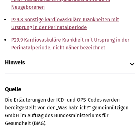
Neugeborenen
P29.8 Sonstige kardiovaskuläre Krankheiten mit
Ursprung in der Perinatalperiode
P29.9 Kardiovaskuläre Krankheit mit Ursprung in der
Perinatalperiode, nicht näher bezeichnet
Hinweis
Quelle
Die Erläuterungen der ICD- und OPS-Codes werden
bereitgestellt von der „Was hab’ ich?” gemeinnützigen
GmbH im Auftrag des Bundesministeriums für
Gesundheit (BMG).