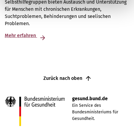
Selbsthilfegruppen bieten Austausch und Unterstützung
für Menschen mit chronischen Erkrankungen,
Suchtproblemen, Behinderungen und seelischen
Problemen.
Mehr erfahren
Zurück nach oben
gesund.bund.de
Ein Service des
Bundesministeriums für
Gesundheit.