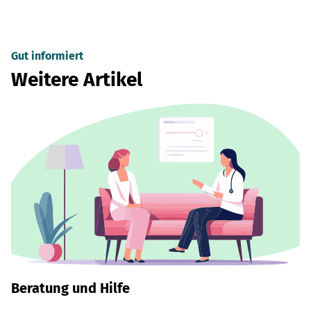
Gut informiert
Weitere Artikel
Beratung und Hilfe