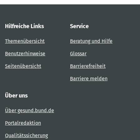
Hilfreiche Links
Service
Themenübersicht
Beratung und Hilfe
Benutzerhinweise
Glossar
Seitenübersicht
Barrierefreiheit
Barriere melden
Über uns
Über gesund.bund.de
Portalredaktion
Qualitätssicherung