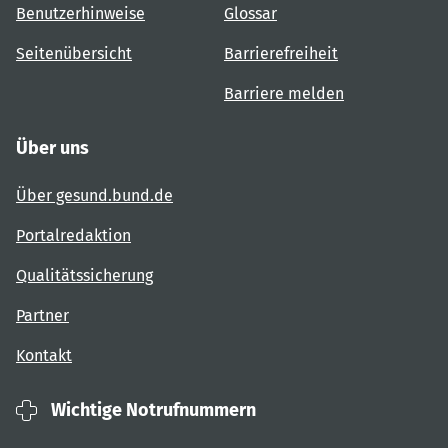
Benutzerhinweise
Glossar
Seitenübersicht
Barrierefreiheit
Barriere melden
Über uns
Über gesund.bund.de
Portalredaktion
Qualitätssicherung
Partner
Kontakt
Wichtige Notrufnummern