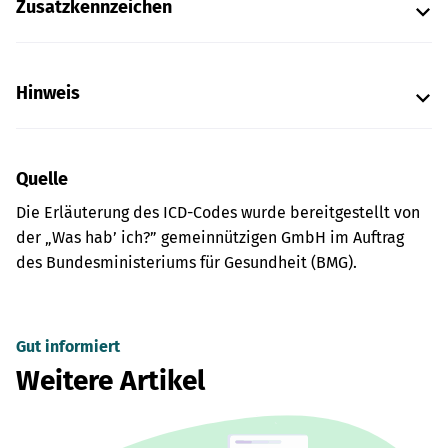
Zusatzkennzeichen
Hinweis
Quelle
Die Erläuterung des ICD-Codes wurde bereitgestellt von
der „Was hab’ ich?” gemeinnützigen GmbH im Auftrag
des Bundesministeriums für Gesundheit (BMG).
Gut informiert
Weitere Artikel