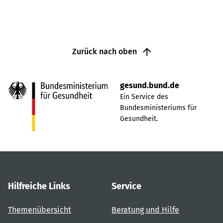
Zurück nach oben
gesund.bund.de
Ein Service des
Bundesministeriums für
Gesundheit.
Hilfreiche Links
Service
Themenübersicht
Beratung und Hilfe