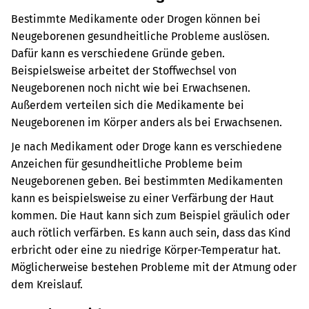
Bestimmte Medikamente oder Drogen können bei
Neugeborenen gesundheitliche Probleme auslösen.
Dafür kann es verschiedene Gründe geben.
Beispielsweise arbeitet der Stoffwechsel von
Neugeborenen noch nicht wie bei Erwachsenen.
Außerdem verteilen sich die Medikamente bei
Neugeborenen im Körper anders als bei Erwachsenen.
Je nach Medikament oder Droge kann es verschiedene
Anzeichen für gesundheitliche Probleme beim
Neugeborenen geben. Bei bestimmten Medikamenten
kann es beispielsweise zu einer Verfärbung der Haut
kommen. Die Haut kann sich zum Beispiel gräulich oder
auch rötlich verfärben. Es kann auch sein, dass das Kind
erbricht oder eine zu niedrige Körper-Temperatur hat.
Möglicherweise bestehen Probleme mit der Atmung oder
dem Kreislauf.