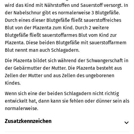
wird das Kind mit Nährstoffen und Sauerstoff versorgt.
In
der Nabelschnur gibt es normalerweise 3 Blutgefäße.
Durch eines dieser Blutgefäße fließt sauerstoffreiches
Blut von der Plazenta zum Kind. Durch 2 weitere
Blutgefäße fließt sauerstoffarmes Blut vom Kind zur
Plazenta. Diese beiden Blutgefäße mit sauerstoffarmem
Blut nennt man auch Schlagadern.
Die Plazenta bildet sich während der Schwangerschaft in
der Gebärmutter der Mutter. Die Plazenta besteht aus
Zellen der Mutter und aus Zellen des ungeborenen
Kindes.
Wenn sich eine der beiden Schlagadern nicht richtig
entwickelt hat, dann kann sie fehlen oder dünner sein als
normalerweise.
Zusatzkennzeichen