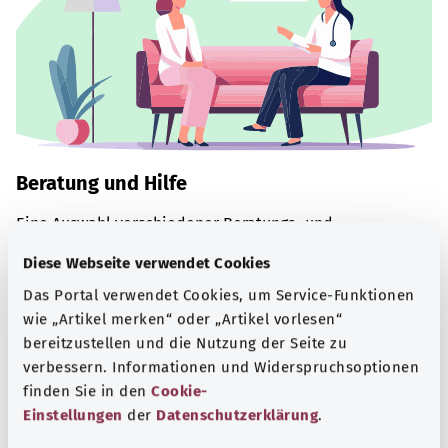
Beratung und Hilfe
Eine Auswahl verschiedener Beratungs- und
Informationsangebote zu bestimmten
Diese Webseite verwendet Cookies
Gesundheitsthemen.
Das Portal verwendet Cookies, um Service-Funktionen
Mehr erfahren
wie „Artikel merken“ oder „Artikel vorlesen“
bereitzustellen und die Nutzung der Seite zu
verbessern. Informationen und Widerspruchsoptionen
finden Sie in den
Cookie-
Einstellungen
der
Datenschutzerklärung
.