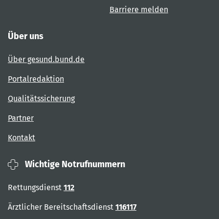
Barriere melden
Über uns
Über gesund.bund.de
Portalredaktion
Qualitätssicherung
Partner
Kontakt
Wichtige Notrufnummern
Rettungsdienst
112
Ärztlicher Bereitschaftsdienst
116117