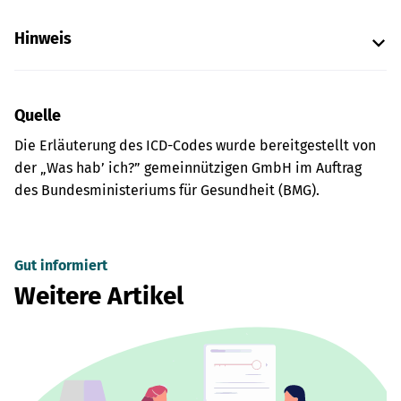
Hinweis
Quelle
Die Erläuterung des ICD-Codes wurde bereitgestellt von
der „Was hab’ ich?” gemeinnützigen GmbH im Auftrag
des Bundesministeriums für Gesundheit (BMG).
Gut informiert
Weitere Artikel