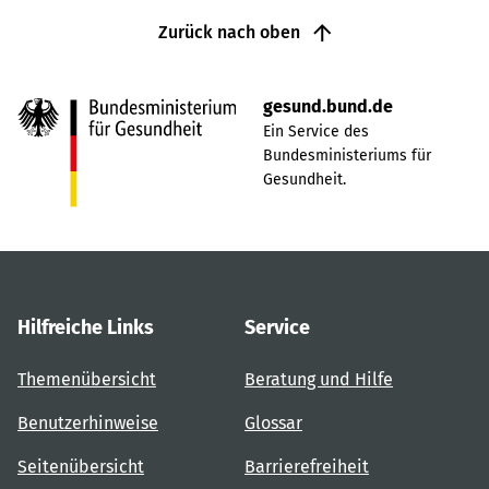
Zurück nach oben
gesund.bund.de
Ein Service des
Bundesministeriums für
Gesundheit.
Hilfreiche Links
Service
Themenübersicht
Beratung und Hilfe
Benutzerhinweise
Glossar
Seitenübersicht
Barrierefreiheit