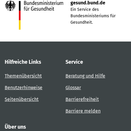
gesund.bund.de
Ein Service des
Bundesministeriums für
Gesundheit.
Hilfreiche Links
Service
Themenübersicht
Beratung und Hilfe
Benutzerhinweise
Glossar
Seitenübersicht
Barrierefreiheit
Barriere melden
Über uns