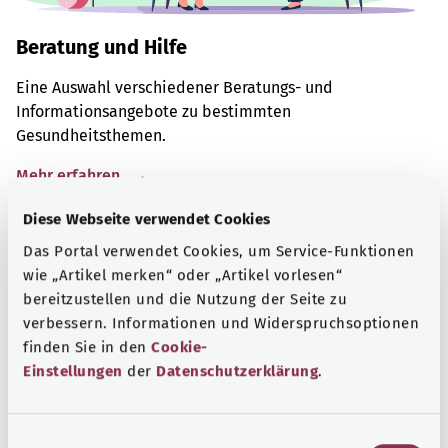
Beratung und Hilfe
Eine Auswahl verschiedener Beratungs- und
Informationsangebote zu bestimmten
Gesundheitsthemen.
Mehr erfahren
Diese Webseite verwendet Cookies
Das Portal verwendet Cookies, um Service-Funktionen
wie „Artikel merken“ oder „Artikel vorlesen“
bereitzustellen und die Nutzung der Seite zu
verbessern. Informationen und Widerspruchsoptionen
finden Sie in den
Cookie-
Einstellungen
der
Datenschutzerklärung
.
E