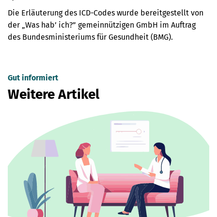
Die Erläuterung des ICD-Codes wurde bereitgestellt von
der „Was hab’ ich?” gemeinnützigen GmbH im Auftrag
des Bundesministeriums für Gesundheit (BMG).
Gut informiert
Weitere Artikel