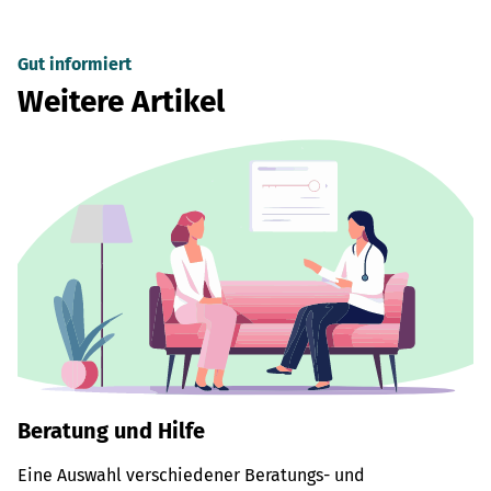
Gut informiert
Weitere Artikel
Beratung und Hilfe
Eine Auswahl verschiedener Beratungs- und