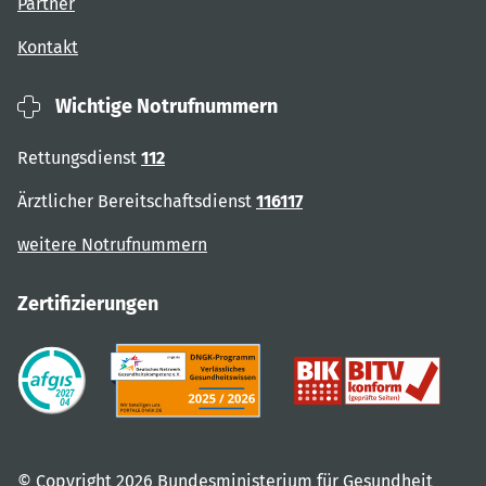
Partner
Kontakt
Wichtige Notrufnummern
Rettungsdienst
112
Ärztlicher Bereitschaftsdienst
116117
weitere Notrufnummern
Zertifizierungen
© Copyright 2026 Bundesministerium für Gesundheit