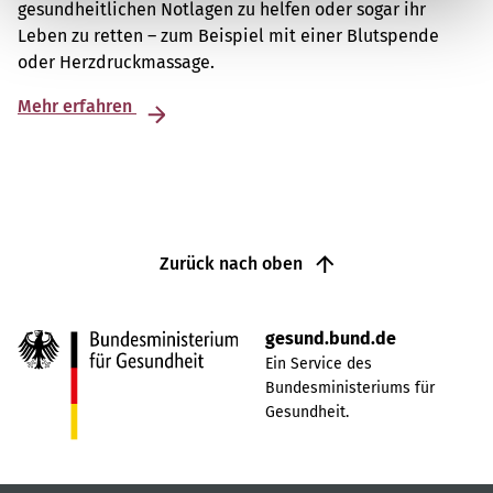
gesundheitlichen Notlagen zu helfen oder sogar ihr
Leben zu retten – zum Beispiel mit einer Blutspende
oder Herzdruckmassage.
Mehr erfahren
Zurück nach oben
gesund.bund.de
Ein Service des
Bundesministeriums für
Gesundheit.