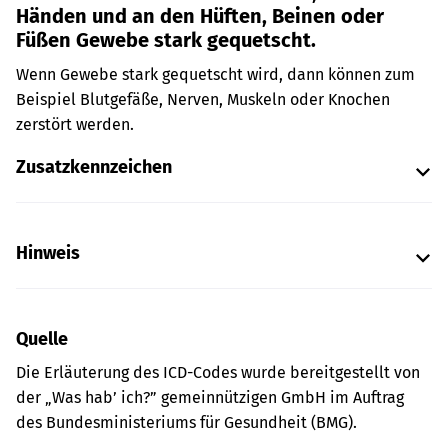
Händen und an den Hüften, Beinen oder
Füßen Gewebe stark gequetscht.
Wenn Gewebe stark gequetscht wird, dann können zum
Beispiel Blutgefäße, Nerven, Muskeln oder Knochen
zerstört werden.
Zusatzkennzeichen
Hinweis
Quelle
Die Erläuterung des ICD-Codes wurde bereitgestellt von
der „Was hab’ ich?” gemeinnützigen GmbH im Auftrag
des Bundesministeriums für Gesundheit (BMG).