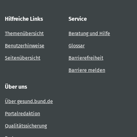
Hilfreiche Links
Service
Themenübersicht
Beratung und Hilfe
Benutzerhinweise
Glossar
Seitenübersicht
Barrierefreiheit
Barriere melden
Über uns
Über gesund.bund.de
Portalredaktion
Qualitätssicherung