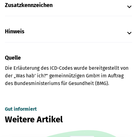
Zusatzkennzeichen
Hinweis
Quelle
Die Erläuterung des ICD-Codes wurde bereitgestellt von
der „Was hab’ ich?” gemeinnützigen GmbH im Auftrag
des Bundesministeriums für Gesundheit (BMG).
Gut informiert
Weitere Artikel