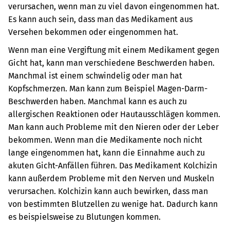
verursachen, wenn man zu viel davon eingenommen hat.
Es kann auch sein, dass man das Medikament aus
Versehen bekommen oder eingenommen hat.
Wenn man eine Vergiftung mit einem Medikament gegen
Gicht hat, kann man verschiedene Beschwerden haben.
Manchmal ist einem schwindelig oder man hat
Kopfschmerzen. Man kann zum Beispiel Magen-Darm-
Beschwerden haben. Manchmal kann es auch zu
allergischen Reaktionen oder Hautausschlägen kommen.
Man kann auch Probleme mit den Nieren oder der Leber
bekommen. Wenn man die Medikamente noch nicht
lange eingenommen hat, kann die Einnahme auch zu
akuten Gicht-Anfällen führen. Das Medikament Kolchizin
kann außerdem Probleme mit den Nerven und Muskeln
verursachen. Kolchizin kann auch bewirken, dass man
von bestimmten Blutzellen zu wenige hat. Dadurch kann
es beispielsweise zu Blutungen kommen.