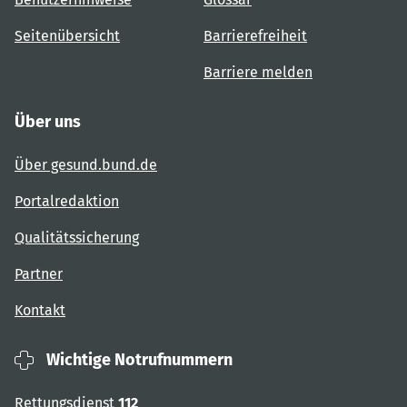
Seitenübersicht
Barrierefreiheit
Barriere melden
Über uns
Über gesund.bund.de
Portalredaktion
Qualitätssicherung
Partner
Kontakt
Wichtige Notrufnummern
Rettungsdienst
112