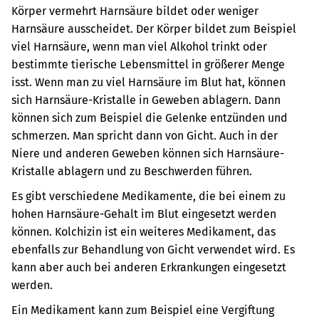
Körper vermehrt Harnsäure bildet oder weniger
Harnsäure ausscheidet. Der Körper bildet zum Beispiel
viel Harnsäure, wenn man viel Alkohol trinkt oder
bestimmte tierische Lebensmittel in größerer Menge
isst. Wenn man zu viel Harnsäure im Blut hat, können
sich Harnsäure-Kristalle in Geweben ablagern. Dann
können sich zum Beispiel die Gelenke entzünden und
schmerzen. Man spricht dann von Gicht. Auch in der
Niere und anderen Geweben können sich Harnsäure-
Kristalle ablagern und zu Beschwerden führen.
Es gibt verschiedene Medikamente, die bei einem zu
hohen Harnsäure-Gehalt im Blut eingesetzt werden
können. Kolchizin ist ein weiteres Medikament, das
ebenfalls zur Behandlung von Gicht verwendet wird. Es
kann aber auch bei anderen Erkrankungen eingesetzt
werden.
Ein Medikament kann zum Beispiel eine Vergiftung