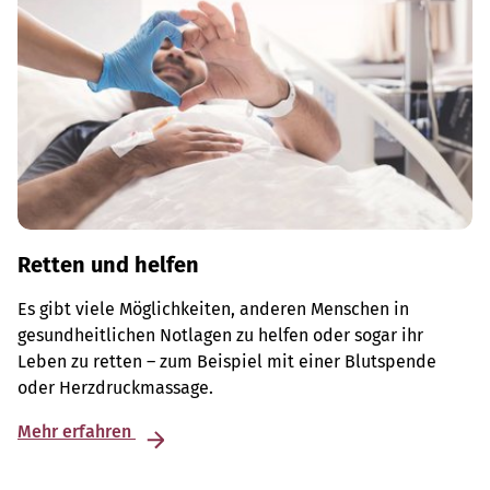
Retten und helfen
Es gibt viele Möglichkeiten, anderen Menschen in
gesundheitlichen Notlagen zu helfen oder sogar ihr
Leben zu retten – zum Beispiel mit einer Blutspende
oder Herzdruckmassage.
Mehr erfahren