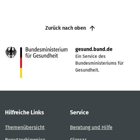
Zurück nach oben
gesund.bund.de
Ein Service des
Bundesministeriums für
Gesundheit.
Hilfreiche Links
Service
Themenübersicht
Beratung und Hilfe
Benutzerhinweise
Glossar